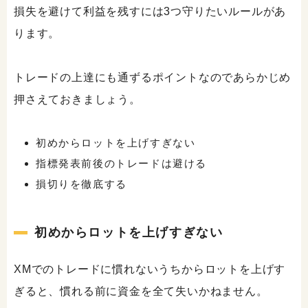
損失を避けて利益を残すには3つ守りたいルールがあ
ります。
トレードの上達にも通ずるポイントなのであらかじめ
押さえておきましょう。
初めからロットを上げすぎない
指標発表前後のトレードは避ける
損切りを徹底する
初めからロットを上げすぎない
XMでのトレードに慣れないうちからロットを上げす
ぎると、慣れる前に資金を全て失いかねません。