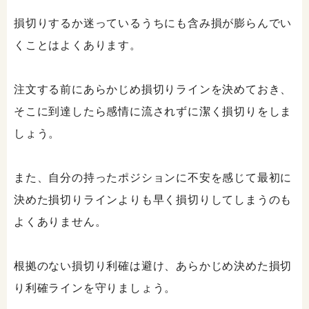
損切りするか迷っているうちにも含み損が膨らんでい
くことはよくあります。
注文する前にあらかじめ損切りラインを決めておき、
そこに到達したら感情に流されずに潔く損切りをしま
しょう。
また、自分の持ったポジションに不安を感じて最初に
決めた損切りラインよりも早く損切りしてしまうのも
よくありません。
根拠のない損切り利確は避け、あらかじめ決めた損切
り利確ラインを守りましょう。