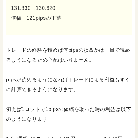
131.830→130.620
値幅：121pipsの下落
トレードの経験を積めば何pipsの損益かは一目で読め
るようになるため心配はいりません。
pipsが読めるようになればトレードによる利益もすぐ
に計算できるようになります。
例えば1ロットで1pipsの値幅を取った時の利益は以下
のようになります。