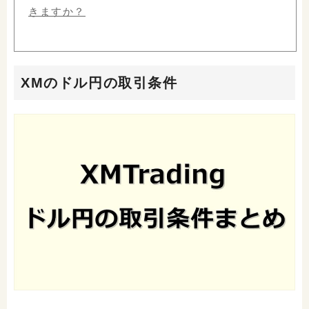
きますか？
XMのドル円の取引条件