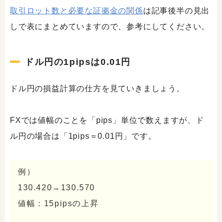
取引ロット数と必要な証拠金の関係
は記事後半の見出
しで表にまとめていますので、参考にしてください。
ドル円の1pipsは0.01円
ドル円の損益計算の仕方を見ていきましょう。
FXでは値幅のことを「pips」単位で数えますが、ド
ル円の場合は「1pips＝0.01円」です。
例）
130.420→130.570
値幅：15pipsの上昇