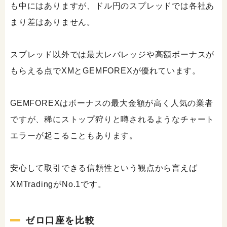
も中にはありますが、ドル円のスプレッドでは各社あ
まり差はありません。
スプレッド以外では最大レバレッジや高額ボーナスが
もらえる点でXMとGEMFOREXが優れています。
GEMFOREXはボーナスの最大金額が高く人気の業者
ですが、稀にストップ狩りと噂されるようなチャート
エラーが起こることもあります。
安心して取引できる信頼性という観点から言えば
XMTradingがNo.1です。
ゼロ口座を比較