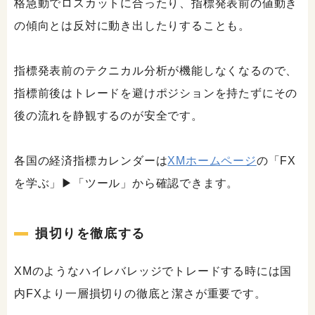
格急動でロスカットに合ったり、指標発表前の値動き
の傾向とは反対に動き出したりすることも。
指標発表前のテクニカル分析が機能しなくなるので、
指標前後はトレードを避けポジションを持たずにその
後の流れを静観するのが安全です。
各国の経済指標カレンダーは
XMホームページ
の「FX
を学ぶ」▶「ツール」から確認できます。
損切りを徹底する
XMのようなハイレバレッジでトレードする時には国
内FXより一層損切りの徹底と潔さが重要です。