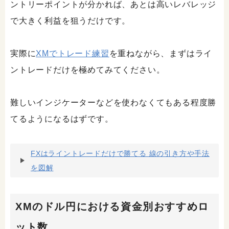
ントリーポイントが分かれば、あとは高いレバレッジ
で大きく利益を狙うだけです。
実際に
XMでトレード練習
を重ねながら、まずはライ
ントレードだけを極めてみてください。
難しいインジケーターなどを使わなくてもある程度勝
てるようになるはずです。
FXはライントレードだけで勝てる 線の引き方や手法
を図解
XMのドル円における資金別おすすめロ
ット数