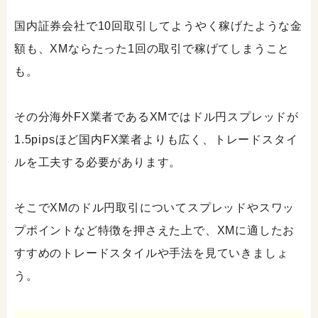
国内証券会社で10回取引してようやく稼げたような金
額も、XMならたった1回の取引で稼げてしまうこと
も。
その分海外FX業者であるXMではドル円スプレッドが
1.5pipsほど国内FX業者よりも広く、トレードスタイ
ルを工夫する必要があります。
そこでXMのドル円取引についてスプレッドやスワッ
プポイントなど特徴を押さえた上で、XMに適したお
すすめのトレードスタイルや手法を見ていきましょ
う。