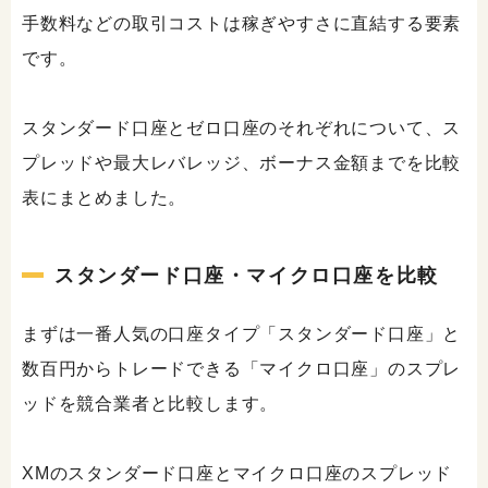
手数料などの取引コストは稼ぎやすさに直結する要素
です。
スタンダード口座とゼロ口座のそれぞれについて、ス
プレッドや最大レバレッジ、ボーナス金額までを比較
表にまとめました。
スタンダード口座・マイクロ口座を比較
まずは一番人気の口座タイプ「スタンダード口座」と
数百円からトレードできる「マイクロ口座」のスプレ
ッドを競合業者と比較します。
XMのスタンダード口座とマイクロ口座のスプレッド