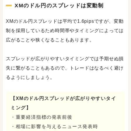
XMのドル円のスプレッドは変動制
XMのドル円スプレッドは平均で1.6pipsですが、変動
制を採用しているため時間帯やタイミングによっては
広がることや狭くなることもあります。
スプレッドが広がりやすいタイミングでは予期せぬ損
失に繋がることもあるので、トレードはなるべく避け
るようにしましょう。
【XMのドル円スプレッドが広がりやすいタイ
ミング】
・重要経済指標の発表前後
・相場に影響を与えるニュース発表時