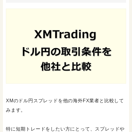
XMのドル円スプレッドを他の海外FX業者と比較して
みます。
特に短期トレードをしたい方にとって、スプレッドや