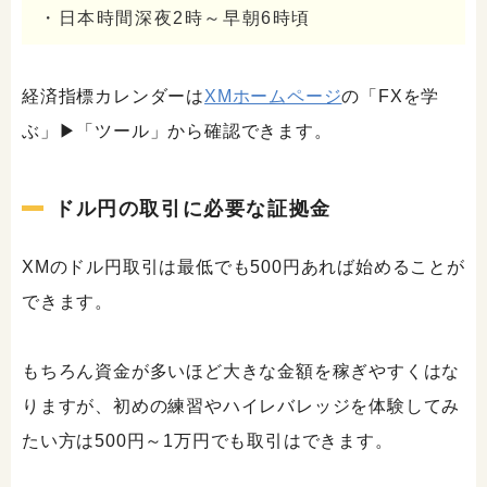
・日本時間深夜2時～早朝6時頃
経済指標カレンダーは
XMホームページ
の「FXを学
ぶ」▶「ツール」から確認できます。
ドル円の取引に必要な証拠金
XMのドル円取引は最低でも500円あれば始めることが
できます。
もちろん資金が多いほど大きな金額を稼ぎやすくはな
りますが、初めの練習やハイレバレッジを体験してみ
たい方は500円～1万円でも取引はできます。