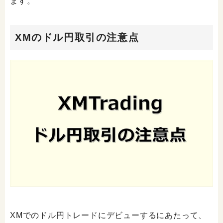
ます。
XMのドル円取引の注意点
XMでのドル円トレードにデビューするにあたって、