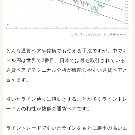
出典：TradingView「
ドル円チャート
」
どんな通貨ペアや銘柄でも使える手法ですが、中でも
ドル円は世界で2番目、日本では最も取引されている
通貨ペアでテクニカル分析が機能しやすい通貨ペアと
言えます。
引いたライン通りに値動きすることが多くライントレ
ードとの相性が抜群の通貨ペアです。
ライントレードで引いたラインをもとに勝率の高いエ