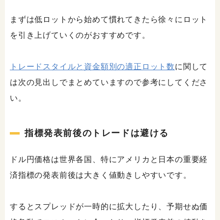
まずは低ロットから始めて慣れてきたら徐々にロット
を引き上げていくのがおすすめです。
トレードスタイルと資金額別の適正ロット数
に関して
は次の見出しでまとめていますので参考にしてくださ
い。
指標発表前後のトレードは避ける
ドル円価格は世界各国、特にアメリカと日本の重要経
済指標の発表前後は大きく値動きしやすいです。
するとスプレッドが一時的に拡大したり、予期せぬ価