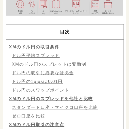
目次
XMのドル円の取引条件
ドル円平均スプレッド
XMのドル円のスプレッドは変動制
ドル円の取引に必要な証拠金
ドル円の1pipsは0.01円
ドル円のスワップポイント
XMのドル円のスプレッドを他社と比較
スタンダード口座・マイクロ口座を比較
ゼロ口座を比較
XMのドル円取引の注意点