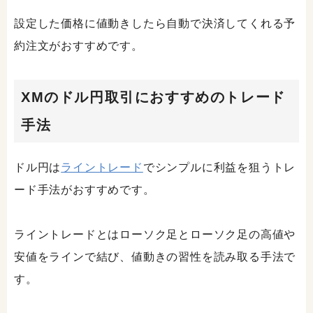
設定した価格に値動きしたら自動で決済してくれる予
約注文がおすすめです。
XMのドル円取引におすすめのトレード
手法
ドル円は
ライントレード
でシンプルに利益を狙うトレ
ード手法がおすすめです。
ライントレードとはローソク足とローソク足の高値や
安値をラインで結び、値動きの習性を読み取る手法で
す。