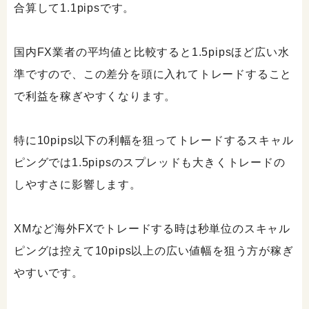
合算して1.1pipsです。
国内FX業者の平均値と比較すると1.5pipsほど広い水
準ですので、この差分を頭に入れてトレードすること
で利益を稼ぎやすくなります。
特に10pips以下の利幅を狙ってトレードするスキャル
ピングでは1.5pipsのスプレッドも大きくトレードの
しやすさに影響します。
XMなど海外FXでトレードする時は秒単位のスキャル
ピングは控えて10pips以上の広い値幅を狙う方が稼ぎ
やすいです。