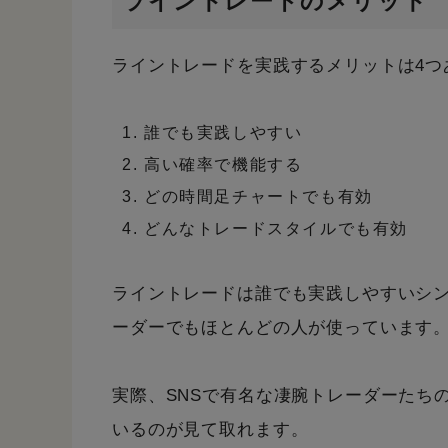
ライントレードのメリット
ライントレードを実践するメリットは4つ
誰でも実践しやすい
高い確率で機能する
どの時間足チャートでも有効
どんなトレードスタイルでも有効
ライントレードは誰でも実践しやすいシ
ーダーでもほとんどの人が使っています
実際、SNSで有名な凄腕トレーダーたち
いるのが見て取れます。