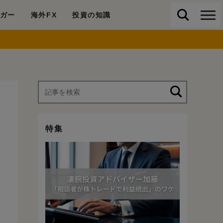
ガー
海外FX
投資の知識
特集