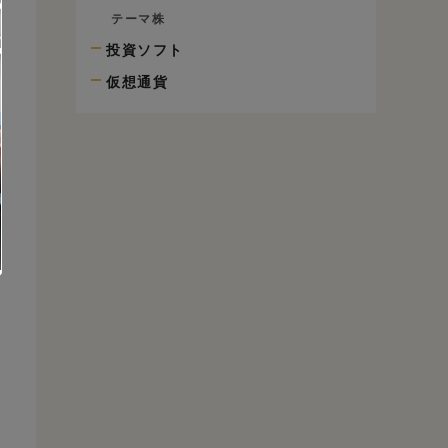
テーマ株
投資ソフト
仮想通貨