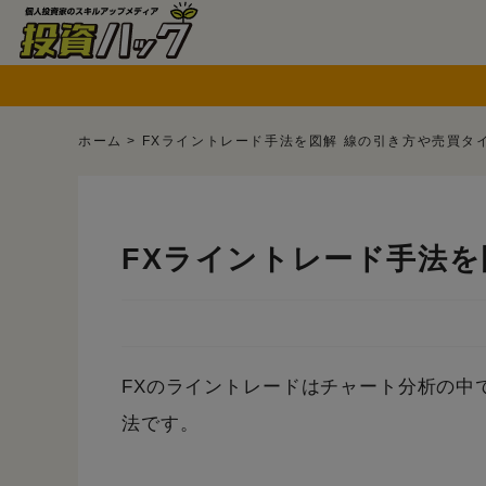
ホーム
>
FXライントレード手法を図解 線の引き方や売買タ
FXライントレード手法を
FXのライントレードはチャート分析の中
法です。