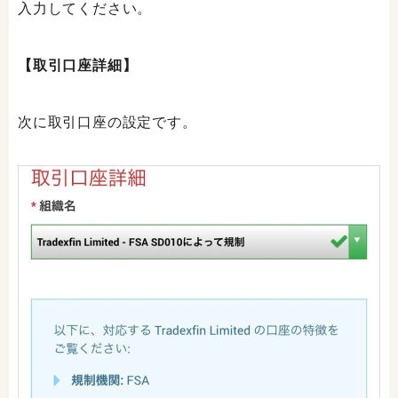
入力してください。
【取引口座詳細】
次に取引口座の設定です。