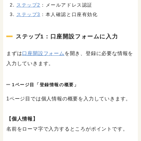
ステップ2
：メールアドレス認証
ステップ3
：本人確認と口座有効化
ステップ1：口座開設フォームに入力
まずは
口座開設フォーム
を開き、登録に必要な情報を
入力していきます。
1ページ目「登録情報の概要」
1ページ目では個人情報の概要を入力していきます。
【個人情報】
名前をローマ字で入力するところがポイントです。