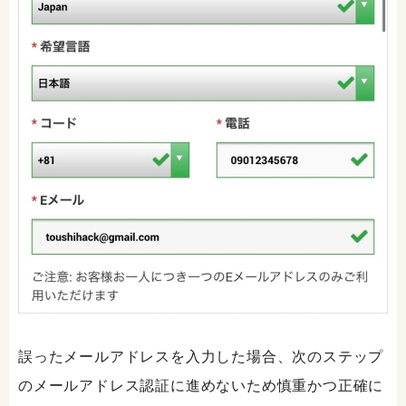
誤ったメールアドレスを入力した場合、次のステップ
のメールアドレス認証に進めないため慎重かつ正確に