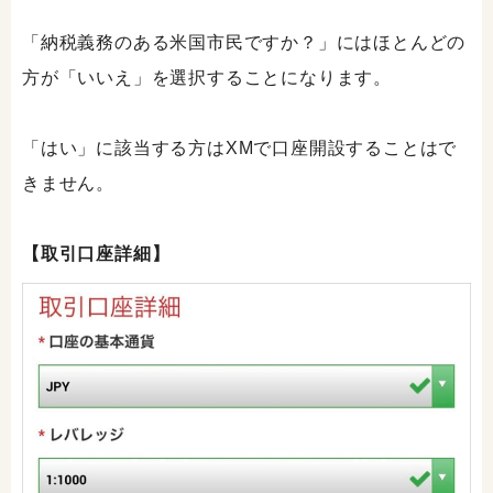
「納税義務のある米国市民ですか？」にはほとんどの
方が「いいえ」を選択することになります。
「はい」に該当する方はXMで口座開設することはで
きません。
【取引口座詳細】