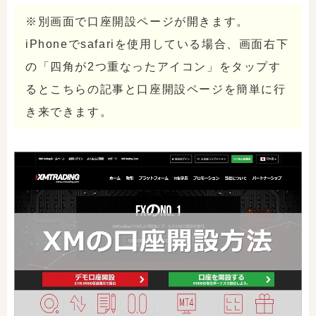
※別画面で口座開設ページが開きます。
iPhoneでsafariを使用している場合、画面右下
の「四角が2つ重なったアイコン」をタップす
るとこちらの記事と口座開設ページを簡単に行
き来できます。