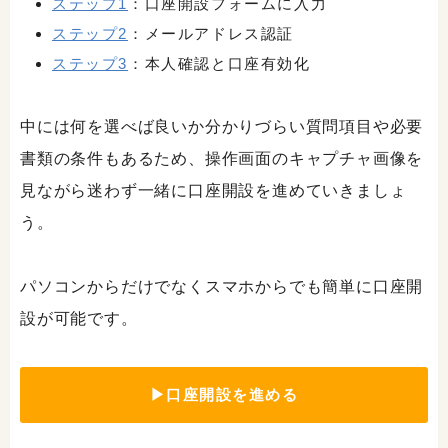
ステップ1
：口座開設フォームに入力
ステップ2
：メールアドレス認証
ステップ3
：本人確認と口座有効化
中には何を選べば良いか分かりづらい質問項目や必要
書類の条件もあるため、操作画面のキャプチャ画像を
見ながら迷わず一緒に口座開設を進めていきましょ
う。
パソコンからだけでなくスマホからでも簡単に口座開
設が可能です。
▶口座開設を進める