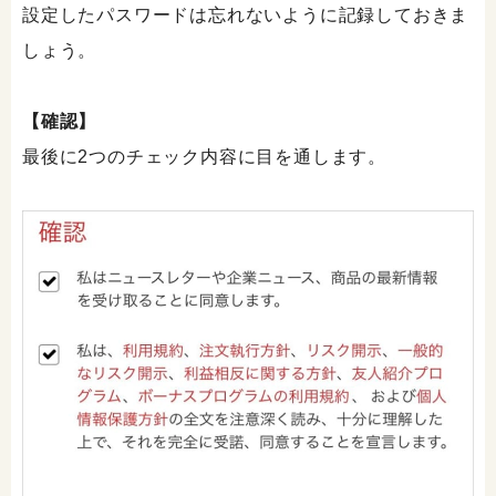
設定したパスワードは忘れないように記録しておきま
しょう。
【確認】
最後に2つのチェック内容に目を通します。