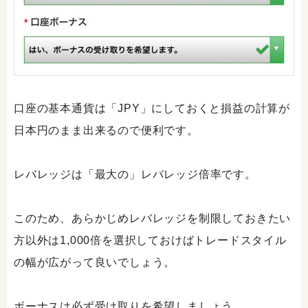
口座の基本通貨は「JPY」にしておくと損益の計算が
日本円のまま出来るので便利です。
レバレッジは「最大の」レバレッジ倍率です。
このため、あらかじめレバレッジを制限しておきたい
方以外は1,000倍を選択しておけばトレードスタイル
の幅が広がって良いでしょう。
ボーナスは必ず受け取りを希望しましょう。