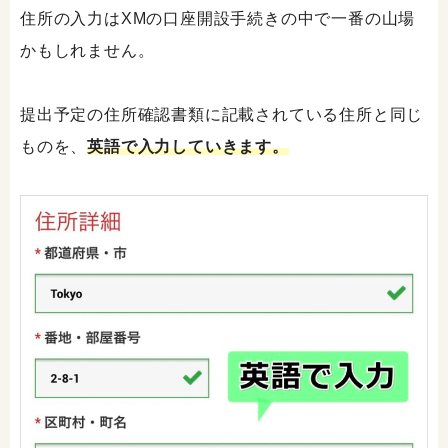
住所の入力はXMの口座開設手続きの中で一番の山場
かもしれません。
提出予定の住所確認書類に記載されている住所と同じ
ものを、
英語で入力していきます。