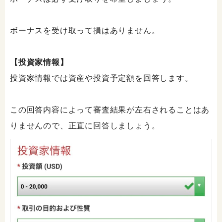
ボーナスを受け取って損はありません。
【投資家情報】
投資家情報では資産や投資予定額を回答します。
この回答内容によって審査結果が左右されることはあ
りませんので、正直に回答しましょう。