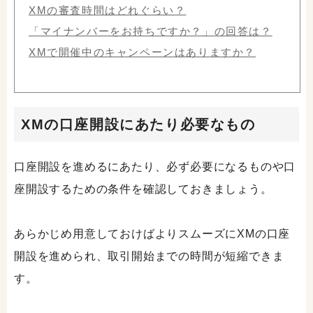
XMの審査時間はどれぐらい？
「マイナンバーをお持ちですか？」の回答は？
XMで開催中のキャンペーンはありますか？
XMの口座開設にあたり必要なもの
口座開設を進めるにあたり、必ず必要になるものや口
座開設するための条件を確認しておきましょう。
あらかじめ用意しておけばよりスムーズにXMの口座
開設を進められ、取引開始までの時間が短縮できま
す。