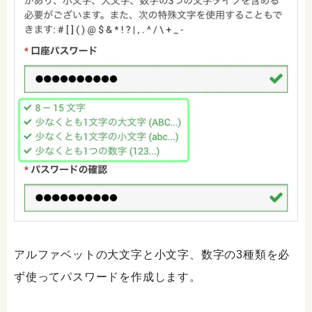
アルファベットの大文字と小文字、数字の3種類を必
ず使ってパスワードを作成します。