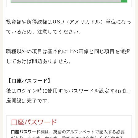
投資額や所得総額はUSD（アメリカドル）単位になっ
ているため、注意してください。
職種以外の項目は基本的に上の画像と同じ項目を選択
しておけば問題ありません。
【口座パスワード】
後はログイン時に使用するパスワードを設定すれば口
座開設は完了です。