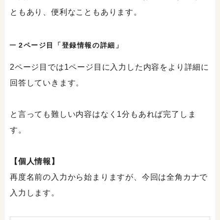
ともあり、便利なこともあります。
2ページ目「登録情報の詳細」
2ページ目では1ページ目に入力した内容をより詳細に
回答していきます。
と言っても難しい内容はなく1分もあれば完了しま
す。
【個人情報】
再度名前の入力から始まりますが、今回は全角カナで
入力します。