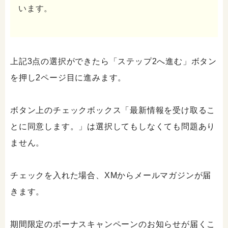
います。
上記3点の選択ができたら「ステップ2へ進む」ボタン
を押し2ページ目に進みます。
ボタン上のチェックボックス「最新情報を受け取るこ
とに同意します。」は選択してもしなくても問題あり
ません。
チェックを入れた場合、XMからメールマガジンが届
きます。
期間限定のボーナスキャンペーンのお知らせが届くこ