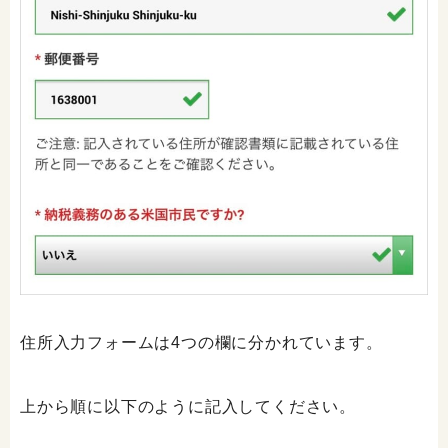
住所入力フォームは4つの欄に分かれています。
上から順に以下のように記入してください。