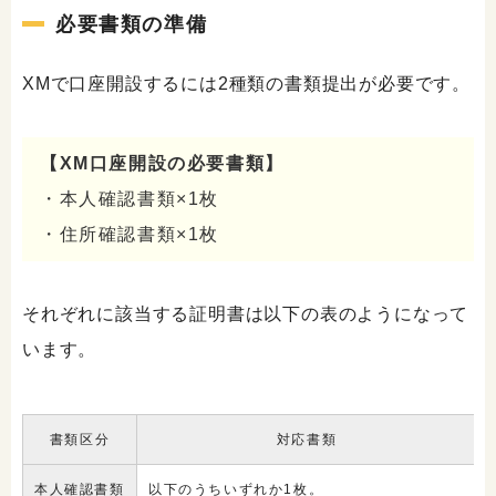
必要書類の準備
XMで口座開設するには2種類の書類提出が必要です。
【XM口座開設の必要書類】
・本人確認書類×1枚
・住所確認書類×1枚
それぞれに該当する証明書は以下の表のようになって
います。
書類区分
対応書類
本人確認書類
以下のうちいずれか1枚。