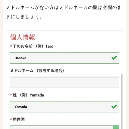
ミドルネームがない方はミドルネームの欄は空欄のま
まにしましょう。