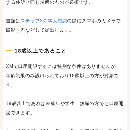
する住所と同じ場所のものが必須です。
書類は
ステップ3の本人確認
の際にスマホのカメラで
撮影するなどして提出します。
18歳以上であること
XMで口座開設するには特別な条件はありませんが、
年齢制限のみ設けられており18歳以上の方が対象で
す。
18歳以上であれば未成年や学生、無職の方でも口座開
設できます。