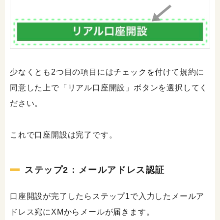
少なくとも2つ目の項目にはチェックを付けて規約に
同意した上で「リアル口座開設」ボタンを選択してく
ださい。
これで口座開設は完了です。
ステップ2：メールアドレス認証
口座開設が完了したらステップ1で入力したメールア
ドレス宛にXMからメールが届きます。