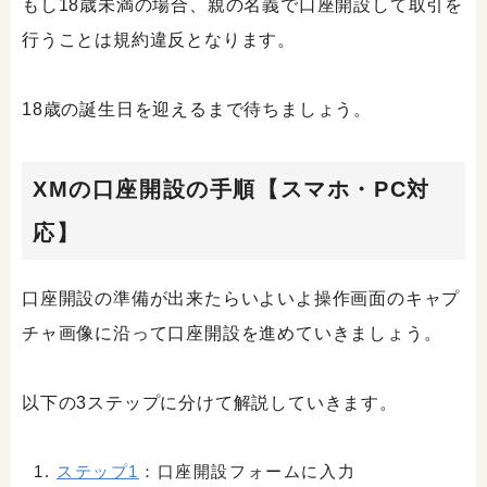
もし18歳未満の場合、親の名義で口座開設して取引を
行うことは規約違反となります。
18歳の誕生日を迎えるまで待ちましょう。
XMの口座開設の手順【スマホ・PC対
応】
口座開設の準備が出来たらいよいよ操作画面のキャプ
チャ画像に沿って口座開設を進めていきましょう。
以下の3ステップに分けて解説していきます。
ステップ1
：口座開設フォームに入力