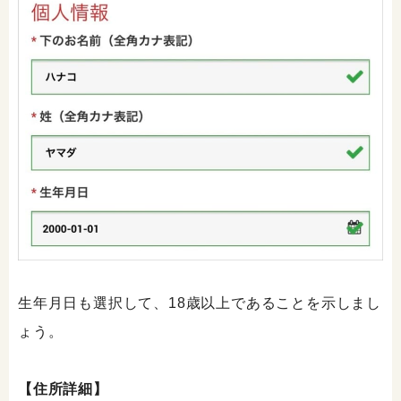
生年月日も選択して、18歳以上であることを示しまし
ょう。
【住所詳細】