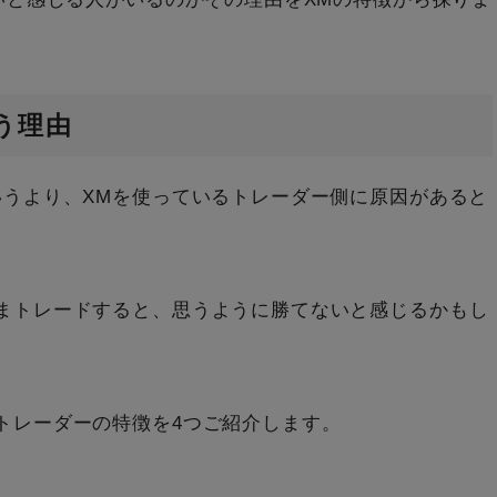
う理由
いうより、XMを使っているトレーダー側に原因があると
まトレードすると、思うように勝てないと感じるかもし
トレーダーの特徴を4つご紹介します。