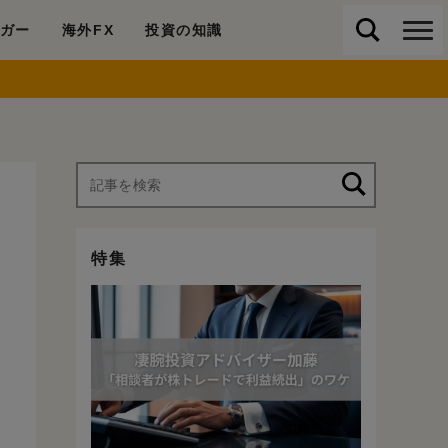
ガー
海外FX
投資の知識
特集