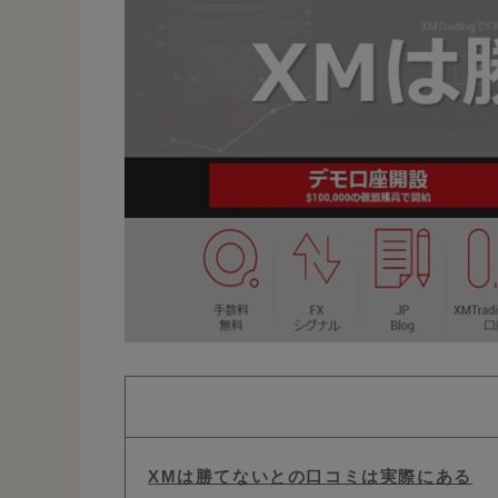
XMは勝てないとの口コミは実際にある