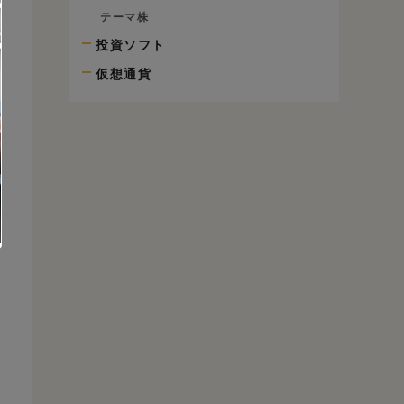
テーマ株
投資ソフト
仮想通貨