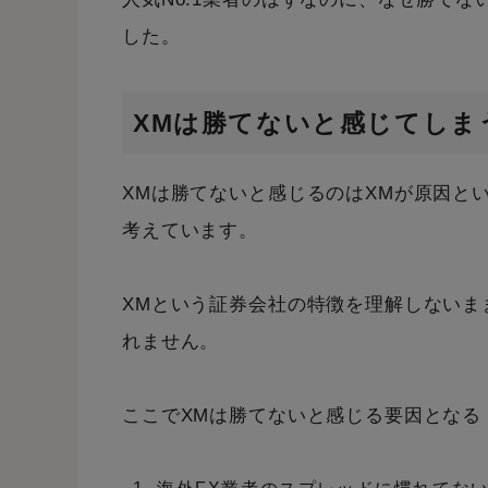
した。
XMは勝てないと感じてしま
XMは勝てないと感じるのはXMが原因と
考えています。
XMという証券会社の特徴を理解しないま
れません。
ここでXMは勝てないと感じる要因となる