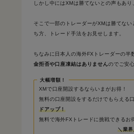
しかし中にはXMは勝てないとの声もあり
そこで一部のトレーダーがXMは勝てない
ち方、トレード手法をお見せします。
ちなみに日本人の海外FXトレーダーの半
金拒否や口座凍結はありません
のでご安
大幅増額！
XMで口座開設するならいまがお得！
無料の口座開設をするだけでもらえる
ドアップ！
無料で海外FXトレードに挑戦できるお
＼業界