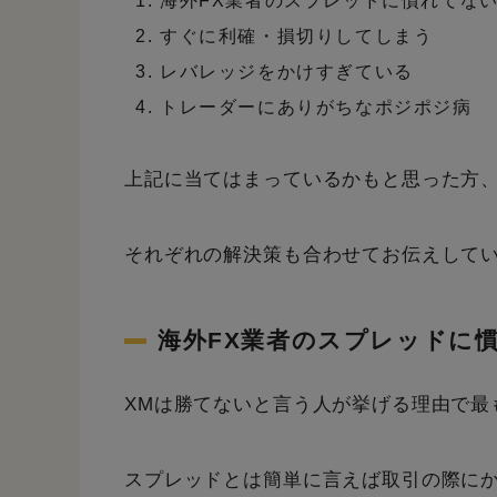
海外FX業者のスプレッドに慣れてな
すぐに利確・損切りしてしまう
レバレッジをかけすぎている
トレーダーにありがちなポジポジ病
上記に当てはまっているかもと思った方
それぞれの解決策も合わせてお伝えして
海外FX業者のスプレッドに
XMは勝てないと言う人が挙げる理由で最
スプレッドとは簡単に言えば取引の際に