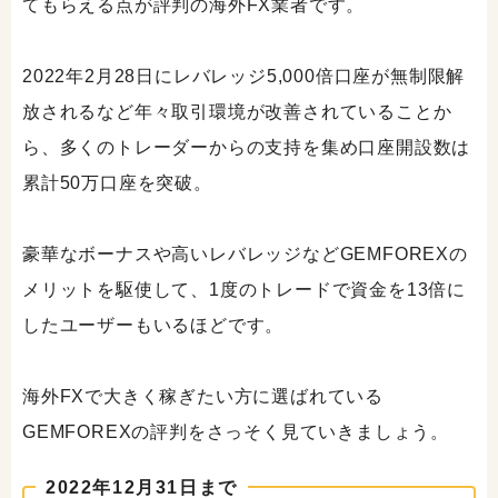
てもらえる点が評判の海外FX業者です。
2022年2月28日にレバレッジ5,000倍口座が無制限解
放されるなど年々取引環境が改善されていることか
ら、多くのトレーダーからの支持を集め口座開設数は
累計50万口座を突破。
豪華なボーナスや高いレバレッジなどGEMFOREXの
メリットを駆使して、1度のトレードで資金を13倍に
したユーザーもいるほどです。
海外FXで大きく稼ぎたい方に選ばれている
GEMFOREXの評判をさっそく見ていきましょう。
2022年12月31日まで