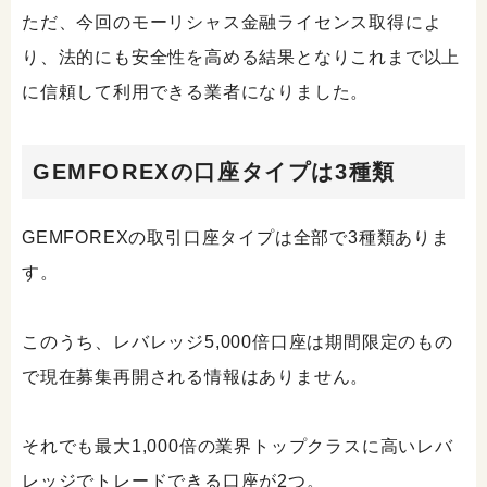
ただ、今回のモーリシャス金融ライセンス取得によ
り、法的にも安全性を高める結果となりこれまで以上
に信頼して利用できる業者になりました。
GEMFOREXの口座タイプは3種類
GEMFOREXの取引口座タイプは全部で3種類ありま
す。
このうち、レバレッジ5,000倍口座は期間限定のもの
で現在募集再開される情報はありません。
それでも最大1,000倍の業界トップクラスに高いレバ
レッジでトレードできる口座が2つ。