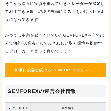
そこから徐々に実績を重ねていきトレーダーが満足し
て利用できる取引環境の整備にコストをかけられるよ
うになってきます。
かつては不満を感じさせていたGEMFOREXも今では
人気海外FX業者としてふさわしい取引環境を提供す
るブローカーと言って良いでしょう。
▶常に改善を続けるGEMFOREXでトレード
GEMFOREXの運営会社情報
GEMFOREX
会社情報