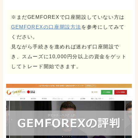
※まだGEMFOREXで口座開設していない方は
GEMFOREXの口座開設方法
を参考にしてみて
ください。
見ながら手続きを進めれば迷わず口座開設で
き、スムーズに10,000円分以上の資金をゲット
してトレード開始できます。