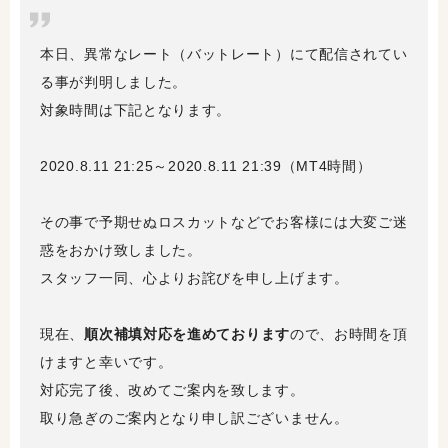
本日、異常なレート（バットレート）にて配信されてい
る事が判明しました。
対象時間は下記となります。
2020.8.11 21:25～2020.8.11 21:39（MT4時間）
その事で予期せぬロスカットなどでお客様には大変ご迷
惑をおかけ致しました。
スタッフ一同、心よりお詫びを申し上げます。
現在、
順次補填対応を進めております
ので、お時間を頂
けますと幸いです。
対応完了後、改めてご案内を致します。
取り急ぎのご案内となり申し訳ございません。