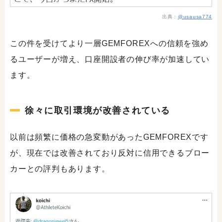
出典：
@usausa774
この件を受けてより一層GEMFOREXへの信頼を強め
るユーザーが増え、口座開設者の伸び率が加速してい
ます。
徐々に取引環境が改善されている
以前は頻繁に価格の急変動があったGEMFOREXです
が、現在では改善されており反対に信用できるブロー
カーとの評判もあります。