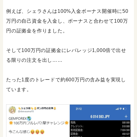
例えば、シェラさんは100%入金ボーナス開催時に50
万円の自己資金を入金し、ボーナスと合わせて100万
円の証拠金を作りました。
そして100万円の証拠金にレバレッジ1,000倍で出せ
る限りの注文を出し……
たった1度のトレードで約600万円の含み益を実現し
ています。