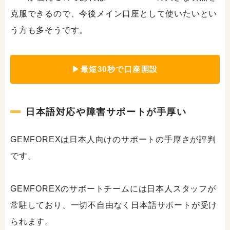
克服できるので、今後メイン口座として使いたいとい
う方も多そうです。
▶最短30秒で口座開設
日本語対応や障害サポートが手厚い
GEMFOREXは日本人向けのサポートの手厚さが評判
です。
GEMFOREXのサポートチームには日本人スタッフが
常駐しており、一切不自由なく日本語サポートが受け
られます。