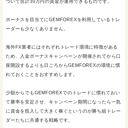
ついて合計30万円の資金が運用できるものです。
ボーナスを目当てにGEMFOREXを利用しているトレ
ーダーも少なくありません。
海外FX業者にはそれぞれトレード環境に特徴がある
ため、入金ボーナスキャンペーンが開催されてから口
座開設するよりも日ごろからGEMFOREXの環境に慣
れておくことをおすすめします。
少額からでもGEMFOREXでのトレードに慣れておい
て勝率を安定させ、キャンペーン期間になったら一気
に資金を投入して大きく稼ぐというのが勝ち組トレー
ダーたちに共通する戦略です。