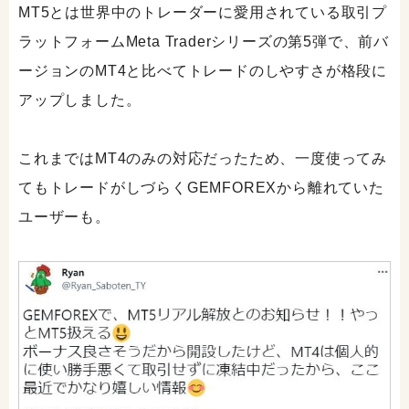
MT5とは世界中のトレーダーに愛用されている取引プ
ラットフォームMeta Traderシリーズの第5弾で、前バ
ージョンのMT4と比べてトレードのしやすさが格段に
アップしました。
これまではMT4のみの対応だったため、一度使ってみ
てもトレードがしづらくGEMFOREXから離れていた
ユーザーも。