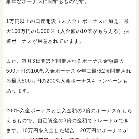
豪華なボーナスに関するものです。
1万円以上の口座開設（未入金）ボーナスに加え、最
大100万円の1,000％（入金額の10倍がもらえる）抽
選ボーナスが用意されています。
また、毎月3日間ほど開催されるボーナス金額最大
500万円の100%入金ボーナスや年に最低2度開催され
る最大500万円の200%入金ボーナスキャンペーンも
あります。
200%入金ボーナスとは入金額の2倍のボーナスがもら
えるもので、自己資金の3倍の金額でトレードができ
ます。10万円を入金した場合、20万円のボーナスが