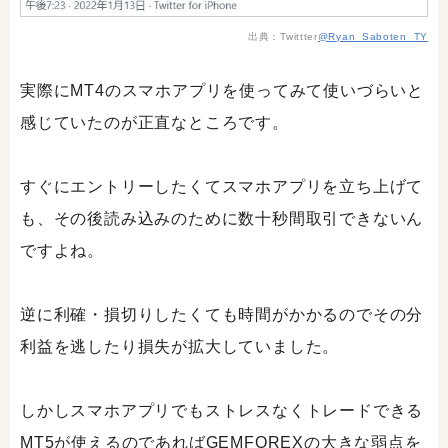
出典：Twittter
@Ryan_Saboten_TY
実際にMT4のスマホアプリを使ってみて使いづらいと
感じていたのが正直なところです。
すぐにエントリーしたくてスマホアプリを立ち上げて
も、その後読み込みのために数十秒間取引できないん
ですよね。
逆に利確・損切りしたくても時間がかかるのでその分
利益を逃したり損失が拡大していました。
しかしスマホアプリでもストレスなくトレードできる
MT5が使えるのであればGEMFOREXの大きな弱点を