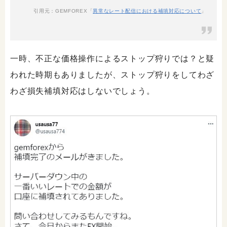
引用元：GEMFOREX「
異常なレート配信における補填対応について
」
一時、不正な価格操作によるストップ狩りでは？と疑
われた時期もありましたが、ストップ狩りをしてわざ
わざ損失補填対応はしないでしょう。