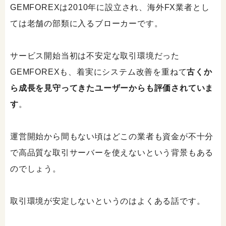
GEMFOREXは2010年に設立され、海外FX業者とし
ては老舗の部類に入るブローカーです。
サービス開始当初は不安定な取引環境だった
GEMFOREXも、着実にシステム改善を重ねて
古くか
ら成長を見守ってきたユーザーからも評価されていま
す
。
運営開始から間もない頃はどこの業者も資金が不十分
で高品質な取引サーバーを使えないという背景もある
のでしょう。
取引環境が安定しないというのはよくある話です。