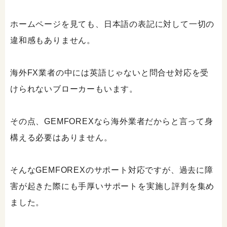
ホームページを見ても、日本語の表記に対して一切の
違和感もありません。
海外FX業者の中には英語じゃないと問合せ対応を受
けられないブローカーもいます。
その点、GEMFOREXなら海外業者だからと言って身
構える必要はありません。
そんなGEMFOREXのサポート対応ですが、過去に障
害が起きた際にも手厚いサポートを実施し評判を集め
ました。