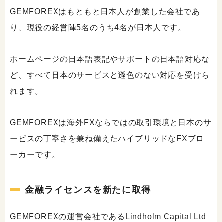
GEMFOREXはもともと日本人が創業した会社であ
り、現役の経営陣5名のうち4名が日本人です。
ホームページの日本語表記やサポートの日本語対応な
ど、すべて日本のサービスと遜色のない対応を受けら
れます。
GEMFOREXは海外FXならではの取引環境と日本のサ
ービスの丁寧さを兼ね備えたハイブリッドなFXブロ
ーカーです。
金融ライセンスを新たに取得
GEMFOREXの運営会社であるLindholm Capital Ltd