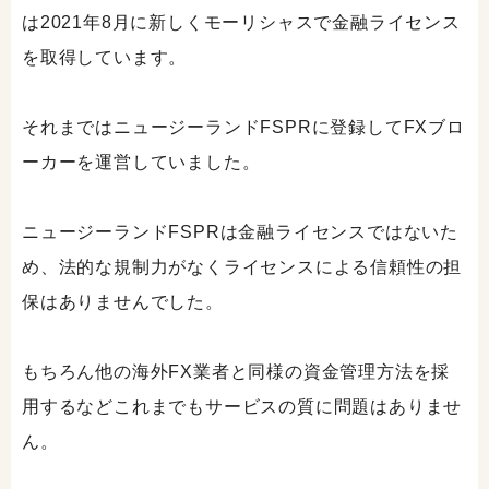
は2021年8月に新しくモーリシャスで金融ライセンス
を取得しています。
それまではニュージーランドFSPRに登録してFXブロ
ーカーを運営していました。
ニュージーランドFSPRは金融ライセンスではないた
め、法的な規制力がなくライセンスによる信頼性の担
保はありませんでした。
もちろん他の海外FX業者と同様の資金管理方法を採
用するなどこれまでもサービスの質に問題はありませ
ん。