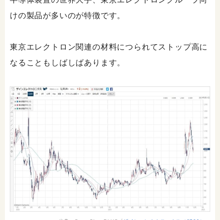
けの製品が多いのが特徴です。
東京エレクトロン関連の材料につられてストップ高に
なることもしばしばあります。