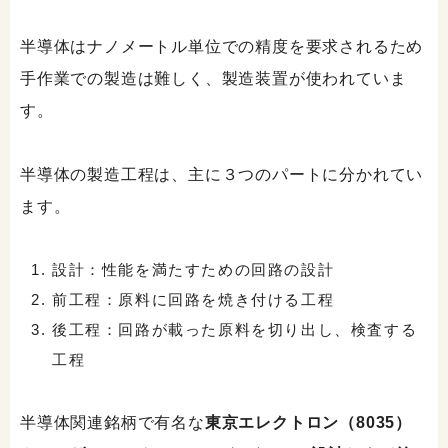
半導体はナノメートル単位での精度を要求されるため
手作業での製造は難しく、製造装置が使われていま
す。
半導体の製造工程は、主に３つのパートに分かれてい
ます。
設計：性能を満たすための回路の設計
前工程：原料に回路を焼き付ける工程
後工程：回路が載った原料を切り出し、検査する
工程
半導体関連銘柄で有名な
東京エレクトロン（8035）