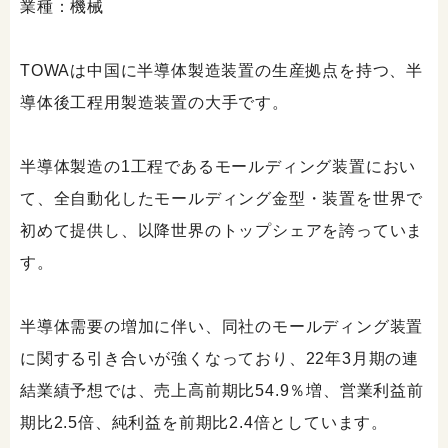
業種：機械
TOWAは中国に半導体製造装置の生産拠点を持つ、半
導体後工程用製造装置の大手です。
半導体製造の1工程であるモールディング装置におい
て、全自動化したモールディング金型・装置を世界で
初めて提供し、以降世界のトップシェアを誇っていま
す。
半導体需要の増加に伴い、同社のモールディング装置
に関する引き合いが強くなっており、22年3月期の連
結業績予想では、売上高前期比54.9％増、営業利益前
期比2.5倍、純利益を前期比2.4倍としています。