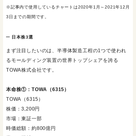
※記事内で使用しているチャートは2020年1月～2021年12月
3日までの期間です。
日本株3選
まず注目したいのは、半導体製造工程の1つで使われ
るモールディング装置の世界トップシェアを誇る
TOWA株式会社です。
本命株①：TOWA（6315）
TOWA（6315）
株価：3,200円
市場：東証一部
時価総額：約800億円