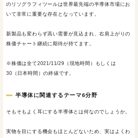
のリソグラフィツールは世界最先端の半導体市場にお
いて非常に重要な存在となっています。
新製品も変わらず高い需要が見込まれ、右肩上がりの
株価チャート継続に期待が持てます。
※株価は全て2021/11/29（現地時間）もしくは
30（日本時間）の終値です。
半導体に関連するテーマ6分野
そもそもよく耳にする半導体とは何なのでしょうか。
実物を目にする機会もほとんどないため、実はよくわ