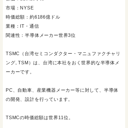
市場：NYSE
時価総額：約6186億ドル
業種：IT・通信
関連性：半導体メーカー世界3位
TSMC（台湾セミコンダクター・マニュファクチャリ
ング, TSM）は、台湾に本社をおく世界的な半導体メ
ーカーです。
PC、自動車、産業機器メーカー等に対して、半導体
の開発、設計を行っています。
TSMCの時価総額は世界11位。