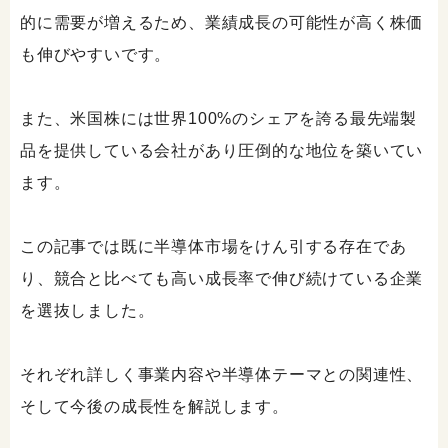
的に需要が増えるため、業績成長の可能性が高く株価
も伸びやすいです。
また、米国株には世界100%のシェアを誇る最先端製
品を提供している会社があり圧倒的な地位を築いてい
ます。
この記事では既に半導体市場をけん引する存在であ
り、競合と比べても高い成長率で伸び続けている企業
を選抜しました。
それぞれ詳しく事業内容や半導体テーマとの関連性、
そして今後の成長性を解説します。