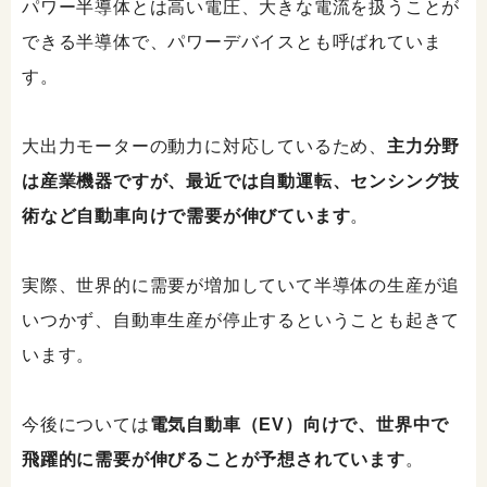
パワー半導体とは高い電圧、大きな電流を扱うことが
できる半導体で、パワーデバイスとも呼ばれていま
す。
大出力モーターの動力に対応しているため、
主力分野
は産業機器ですが、最近では自動運転、センシング技
術など自動車向けで需要が伸びています
。
実際、世界的に需要が増加していて半導体の生産が追
いつかず、自動車生産が停止するということも起きて
います。
今後については
電気自動車（EV）向けで、世界中で
飛躍的に需要が伸びることが予想されています
。