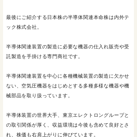
最後にご紹介する日本株の半導体関連本命株は内外テ
ック株式会社。
半導体関連装置の製造に必要な機器の仕入れ販売や受
託製造を手掛ける専門商社です。
半導体関連装置を中心に各種機械装置の製造に欠かせ
ない、空気圧機器をはじめとする多種多様な機器や機
械部品を取り扱っています。
半導体装置の世界大手、東京エレクトロングループと
の取引関係が厚く、収益環境は今後も含めて良好とさ
れ、株価も右肩上がりに伸びています。