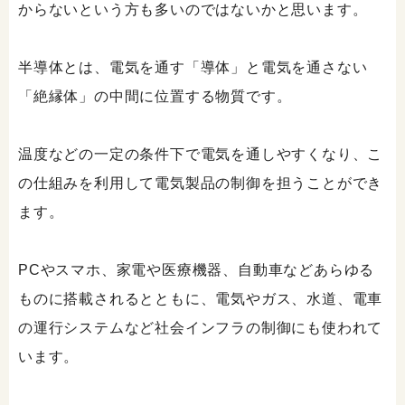
からないという方も多いのではないかと思います。
半導体とは、電気を通す「導体」と電気を通さない
「絶縁体」の中間に位置する物質です。
温度などの一定の条件下で電気を通しやすくなり、こ
の仕組みを利用して電気製品の制御を担うことができ
ます。
PCやスマホ、家電や医療機器、自動車などあらゆる
ものに搭載されるとともに、電気やガス、水道、電車
の運行システムなど社会インフラの制御にも使われて
います。