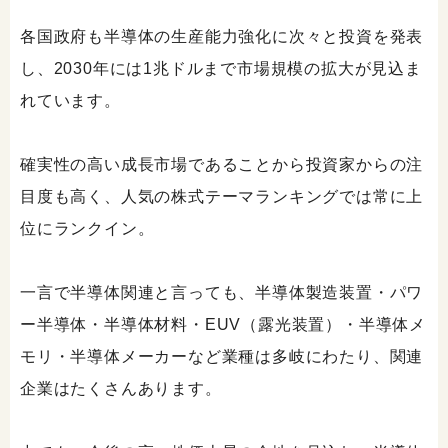
各国政府も半導体の生産能力強化に次々と投資を発表
し、2030年には1兆ドルまで市場規模の拡大が見込ま
れています。
確実性の高い成長市場であることから投資家からの注
目度も高く、人気の株式テーマランキングでは常に上
位にランクイン。
一言で半導体関連と言っても、半導体製造装置・パワ
ー半導体・半導体材料・EUV（露光装置）・半導体メ
モリ・半導体メーカーなど業種は多岐にわたり、関連
企業はたくさんあります。