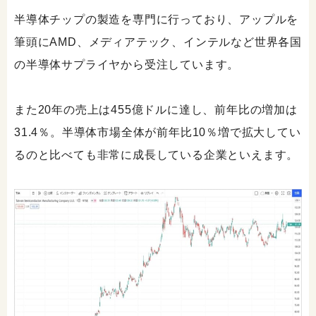
半導体チップの製造を専門に行っており、アップルを
筆頭にAMD、メディアテック、インテルなど世界各国
の半導体サプライヤから受注しています。
また20年の売上は455億ドルに達し、前年比の増加は
31.4％。半導体市場全体が前年比10％増で拡大してい
るのと比べても非常に成長している企業といえます。