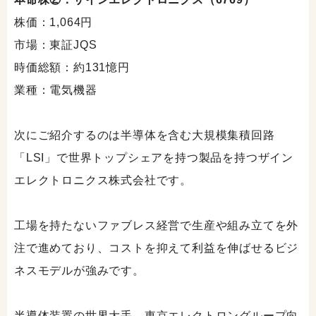
株価：1,064円
市場：東証JQS
時価総額：約131憶円
業種：電気機器
次にご紹介するのは半導体を含む大規模集積回路
「LSI」で世界トップシェアを持つ製品を持つザイン
エレクトロニクス株式会社です。
工場を持たないファブレス経営で生産や組み立てを外
注で進めており、コストを抑えて利益を伸ばせるビジ
ネスモデルが強みです。
半導体装置の世界大手、東京エレクトロングループ向