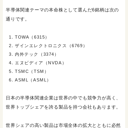
半導体関連テーマの本命株として選んだ6銘柄は次の
通りです。
TOWA（6315）
ザインエレクトロニクス（6769）
内外テック（3374）
エヌビディア（NVDA）
TSMC（TSM）
ASML（ASML）
日本の半導体関連企業は世界の中でも競争力が高く、
世界トップシェアを誇る製品を持つ会社もあります。
世界シェアの高い製品は市場全体の拡大とともに必然