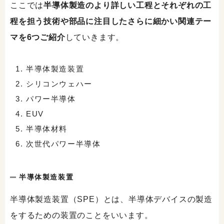
ここでは
半導体製造のより詳しい工程とそれぞれの工
程を担う技術や部品に注目したさらに細かい関連テー
マを6つご紹介
していきます。
半導体製造装置
シリコンウェハー
パワー半導体
EUV
半導体材料
次世代パワー半導体
半導体製造装置
半導体製造装置（SPE）とは、半導体デバイスの製造
をするための装置のことをいいます。