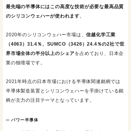
最先端の半導体にはこの高度な技術が必要な最高品質
のシリコンウェハーが使われます
。
2020年のシリコンウェハー市場は、
信越化学工業
（4063）31.4％、SUMCO（3426）24.4％の2社で世
界市場全体の半分以上のシェア
を占めており、日本企
業の独壇場です。
2021年時点の日本市場における半導体関連銘柄では
半導体製造装置とシリコンウェハーを手掛けている銘
柄が主力の注目テーマとなっています。
パワー半導体