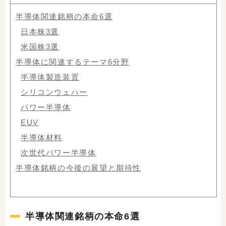
半導体関連銘柄の本命6選
日本株3選
米国株3選
半導体に関連するテーマ6分野
半導体製造装置
シリコンウェハー
パワー半導体
EUV
半導体材料
次世代パワー半導体
半導体銘柄の今後の展望と期待性
半導体関連銘柄の本命6選