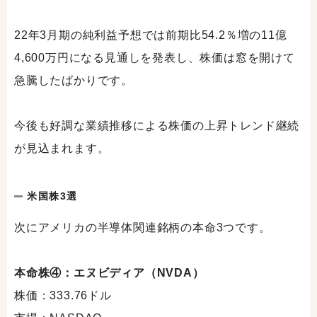
22年3月期の純利益予想では前期比54.2％増の11億
4,600万円になる見通しを発表し、株価は窓を開けて
急騰したばかりです。
今後も好調な業績推移による株価の上昇トレンド継続
が見込まれます。
米国株3選
次にアメリカの半導体関連銘柄の本命3つです。
本命株④：エヌビディア（NVDA）
株価：333.76ドル