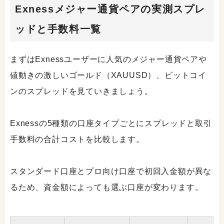
Exnessメジャー通貨ペアの実測スプレ
ッドと手数料一覧
まずはExnessユーザーに人気のメジャー通貨ペアや
値動きの激しいゴールド（XAUUSD）、ビットコイ
ンのスプレッドを見ていきましょう。
Exnessの5種類の口座タイプごとにスプレッドと取引
手数料の合計コストを比較します。
スタンダード口座とプロ向け口座で初回入金額が異な
るため、資金額によっても選ぶ口座が変わります。