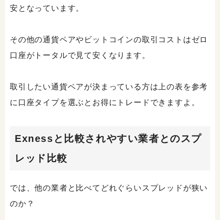
安となっています。
その他の通貨ペアやビットコインの取引コストはゼロ
口座がトータルで見て安くなります。
取引したい通貨ペアが決まっている方は上の表を参考
に口座タイプを選ぶとお得にトレードできますよ。
Exnessと比較されやすい業者とのスプ
レッド比較
では、他の業者と比べてどれぐらいスプレッドが狭い
のか？