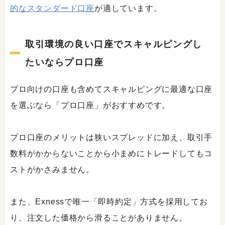
的なスタンダード口座
が適しています。
取引環境の良い口座でスキャルピングし
たいならプロ口座
プロ向けの口座も含めてスキャルピングに最適な口座
を選ぶなら「プロ口座」がおすすめです。
プロ口座のメリットは狭いスプレッドに加え、取引手
数料がかからないことから小まめにトレードしてもコ
ストがかさみません。
また、Exnessで唯一「即時約定」方式を採用してお
り、注文した価格から滑ることがありません。