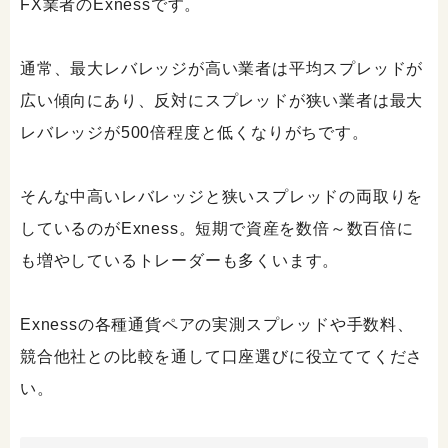
FX業者のExnessです。
通常、最大レバレッジが高い業者は平均スプレッドが
広い傾向にあり、反対にスプレッドが狭い業者は最大
レバレッジが500倍程度と低くなりがちです。
そんな中高いレバレッジと狭いスプレッドの両取りを
しているのがExness。短期で資産を数倍～数百倍に
も増やしているトレーダーも多くいます。
Exnessの各種通貨ペアの実測スプレッドや手数料、
競合他社との比較を通して口座選びに役立ててくださ
い。