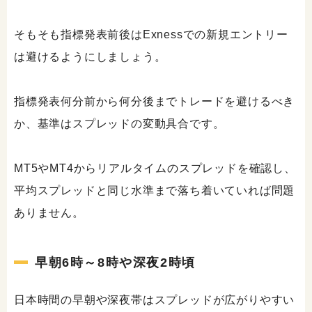
そもそも指標発表前後はExnessでの新規エントリー
は避けるようにしましょう。
指標発表何分前から何分後までトレードを避けるべき
か、基準はスプレッドの変動具合です。
MT5やMT4からリアルタイムのスプレッドを確認し、
平均スプレッドと同じ水準まで落ち着いていれば問題
ありません。
早朝6時～8時や深夜2時頃
日本時間の早朝や深夜帯はスプレッドが広がりやすい