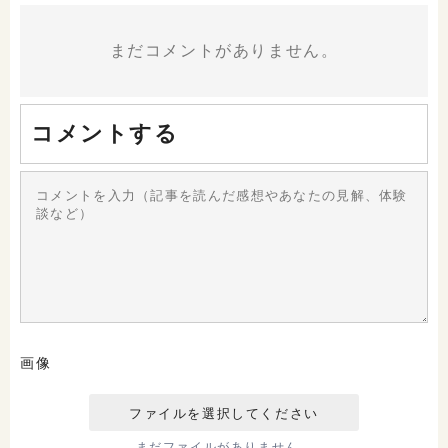
まだコメントがありません。
コメントする
画像
まだファイルがありません。