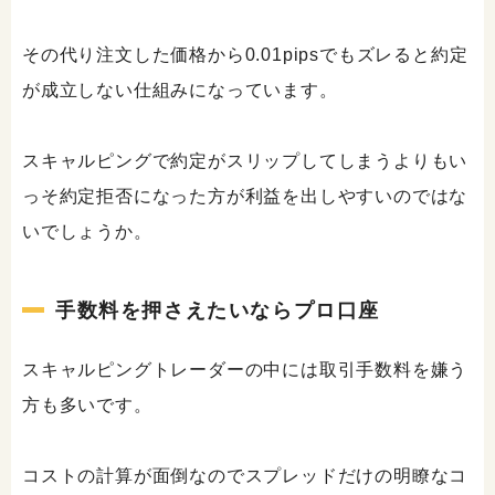
その代り注文した価格から0.01pipsでもズレると約定
が成立しない仕組みになっています。
スキャルピングで約定がスリップしてしまうよりもい
っそ約定拒否になった方が利益を出しやすいのではな
いでしょうか。
手数料を押さえたいならプロ口座
スキャルピングトレーダーの中には取引手数料を嫌う
方も多いです。
コストの計算が面倒なのでスプレッドだけの明瞭なコ