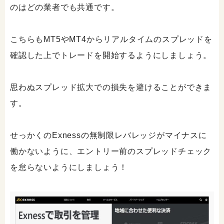
のはどの業者でも共通です。
こちらもMT5やMT4からリアルタイムのスプレッドを
確認した上でトレードを開始するようにしましょう。
思わぬスプレッド拡大での損失を避けることができま
す。
せっかくのExnessの無制限レバレッジがマイナスに
働かないように、エントリー前のスプレッドチェック
を怠らないようにしましょう！