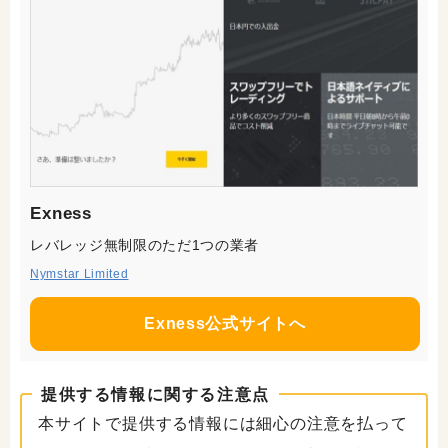
Exness
レバレッジ無制限のただ1つの業者
Nymstar Limited
Exness公式サイトへ
提供する情報に関する注意点
本サイトで提供する情報には細心の注意を払って