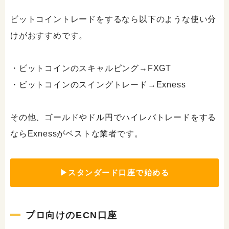
ビットコイントレードをするなら以下のような使い分
けがおすすめです。
・ビットコインのスキャルピング→FXGT
・ビットコインのスイングトレード→Exness
その他、ゴールドやドル円でハイレバトレードをする
ならExnessがベストな業者です。
▶スタンダード口座で始める
プロ向けのECN口座