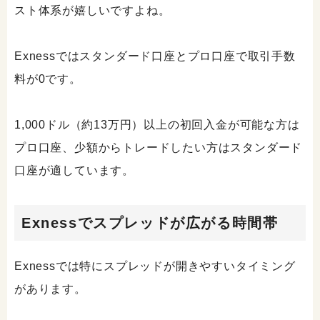
スト体系が嬉しいですよね。
Exnessではスタンダード口座とプロ口座で取引手数
料が0です。
1,000ドル（約13万円）以上の初回入金が可能な方は
プロ口座、少額からトレードしたい方はスタンダード
口座が適しています。
Exnessでスプレッドが広がる時間帯
Exnessでは特にスプレッドが開きやすいタイミング
があります。