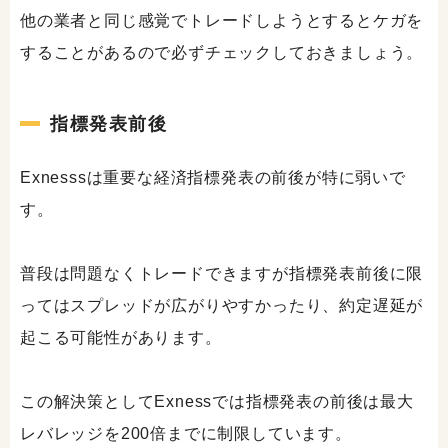
他の業者と同じ感覚でトレードしようとするとケガを
することがあるので必ずチェックしておきましょう。
指標発表前後
Exnesssは重要な経済指標発表の前後が特に弱いで
す。
普段は問題なくトレードできますが指標発表前後に限
ってはスプレッドが広がりやすかったり、約定遅延が
起こる可能性があります。
この解決策としてExnessでは指標発表の前後は最大
レバレッジを200倍までに制限しています。