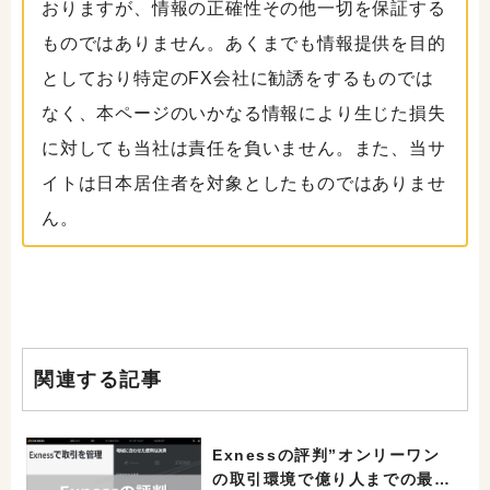
おりますが、情報の正確性その他一切を保証する
ものではありません。あくまでも情報提供を目的
としており特定のFX会社に勧誘をするものでは
なく、本ページのいかなる情報により生じた損失
に対しても当社は責任を負いません。また、当サ
イトは日本居住者を対象としたものではありませ
ん。
関連する記事
Exnessの評判”オンリーワン
の取引環境で億り人までの最短