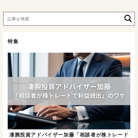
特集
凄腕投資アドバイザー加藤「相談者が株トレード