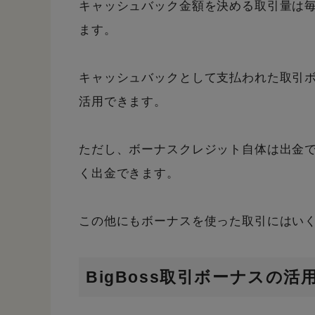
キャッシュバック金額を決める取引量は
ます。
キャッシュバックとして支払われた取引
活用できます。
ただし、ボーナスクレジット自体は出金
く出金できます。
この他にもボーナスを使った取引にはい
BigBoss取引ボーナスの活