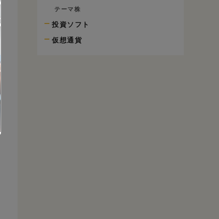
テーマ株
投資ソフト
仮想通貨