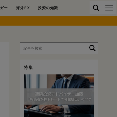
ガー
海外FX
投資の知識
特集