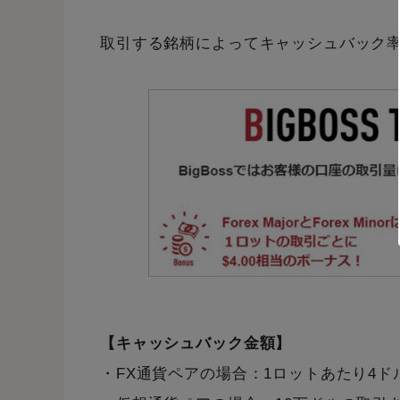
取引する銘柄によってキャッシュバック
【キャッシュバック金額】
・FX通貨ペアの場合：1ロットあたり4ド