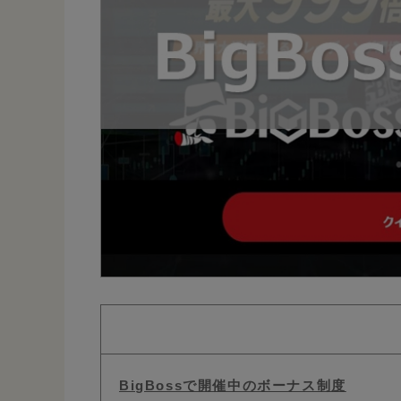
BigBossで開催中のボーナス制度