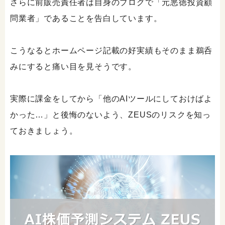
さらに前販売責任者は自身のブログで「元悪徳投資顧
問業者」であることを告白しています。
こうなるとホームページ記載の好実績もそのまま鵜呑
みにすると痛い目を見そうです。
実際に課金をしてから「他のAIツールにしておけばよ
かった…」と後悔のないよう、ZEUSのリスクを知っ
ておきましょう。