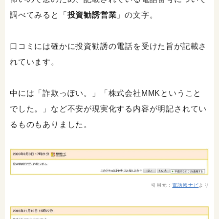
調べてみると「
投資勧誘営業
」の文字。
口コミには確かに投資勧誘の電話を受けた旨が記載さ
れています。
中には「詐欺っぽい。」「株式会社MMKということ
でした。」など不安が現実化する内容が明記されてい
るものもありました。
引用元：
電話帳ナビ
より