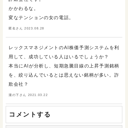
かかわるな。
変なテンションの女の電話。
匿名さん 2023.08.28
レックスマネジメントのAI株価予測システムを利
用して、成功している人はいるでしょうか？
本当にAIが分析し、短期急騰目線の上昇予測銘柄
を、絞り込んでいるとは思えない銘柄が多い。詐
欺会社？
瀧の下さん 2021.03.22
コメントする