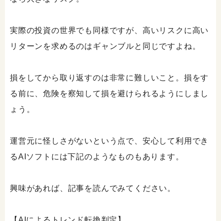
実際の投資の世界でも同様ですが、高いリスクに高い
リターンを求めるのはギャンブルと同じですよね。
損をしてから取り返すのは非常に難しいこと。損をす
る前に、危険を察知して損を避けられるようにしまし
ょう。
運営元に怪しさがないという点で、安心して利用でき
るAIソフトには下記のようなものもあります。
興味があれば、記事を読んでみてください。
【AIによるトレンド転換判定】