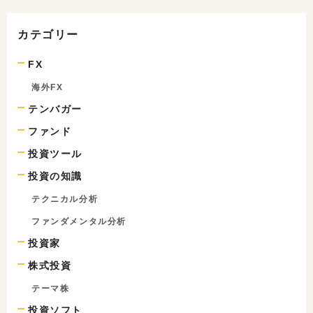
カテゴリー
FX
海外FX
テンバガー
ファンド
投資ツール
投資の知識
テクニカル分析
ファンダメンタル分析
投資家
株式投資
テーマ株
投資ソフト