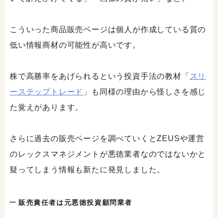
こういった商品販売ページは個人が作成している質の
低い情報商材の可能性が高いです。
株で高勝率をあげられるという投資手法の教材「
スリ
ーステップトレード
」も同様の理由から怪しさを感じ
た覚えがあります。
さらに過去の販売ページを調べていくとZEUSや運営
のレックスマネジメントが悪徳業者なのではないかと
疑ってしまう情報も新たに発見しました。
販売責任者は元悪徳投資顧問業者