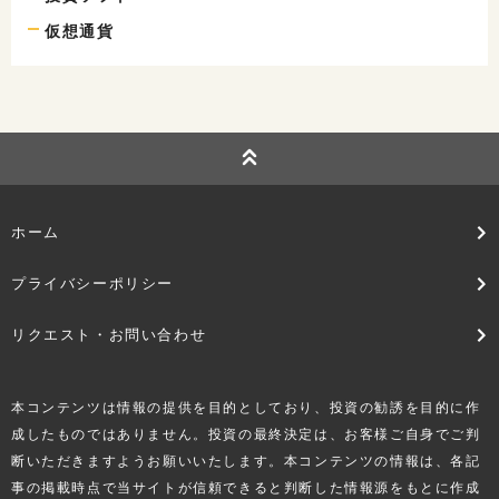
仮想通貨
ホーム
プライバシーポリシー
リクエスト・お問い合わせ
本コンテンツは情報の提供を目的としており、投資の勧誘を目的に作
成したものではありません。投資の最終決定は、お客様ご自身でご判
断いただきますようお願いいたします。本コンテンツの情報は、各記
事の掲載時点で当サイトが信頼できると判断した情報源をもとに作成