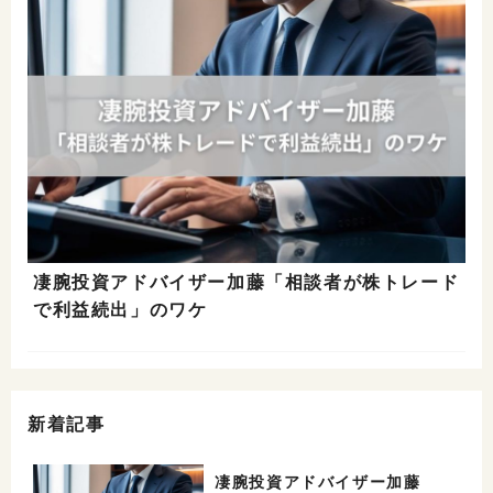
凄腕投資アドバイザー加藤「相談者が株トレード
で利益続出」のワケ
新着記事
凄腕投資アドバイザー加藤