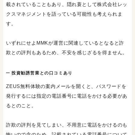
載されていることもあり、隠れ蓑として株式会社レッ
クスマネジメントを語っている可能性も考えられま
す。
いずれにせよMMKが運営に関連しているとなると詐
欺との評判もあるため、不安を感じざるを得ません。
投資勧誘営業との口コミあり
ZEUS無料体験の案内メールを開くと、パスワードを
発行するには指定の電話番号に電話をかける必要があ
るとのこと。
詐欺の評判を見てしまい、不用意に電話をかけるのも
怖いので念のため、記載されている電話番号について