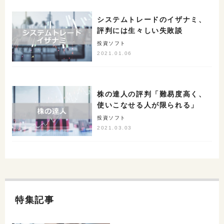
システムトレードのイザナミ、
評判には生々しい失敗談
投資ソフト
2021.01.06
株の達人の評判「難易度高く、
使いこなせる人が限られる」
投資ソフト
2021.03.03
特集記事