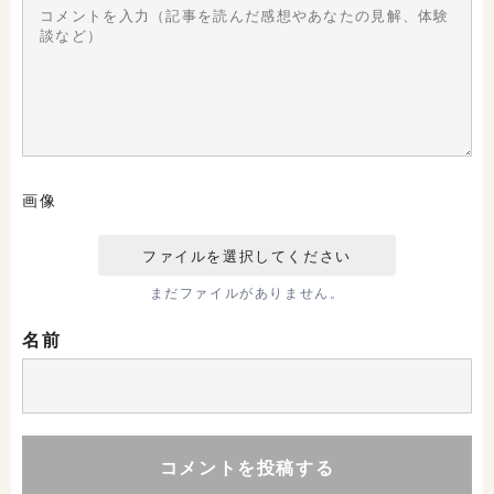
画像
まだファイルがありません。
名前