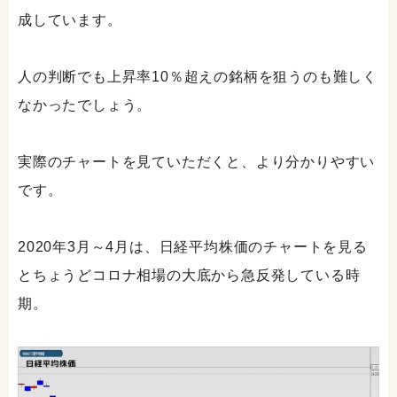
成しています。
人の判断でも上昇率10％超えの銘柄を狙うのも難しく
なかったでしょう。
実際のチャートを見ていただくと、より分かりやすい
です。
2020年3月～4月は、日経平均株価のチャートを見る
とちょうどコロナ相場の大底から急反発している時
期。