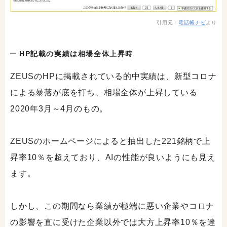
引用元：
電話帳ナビ
より
HP記載の実績は相場全体上昇時
ZEUSのHPに掲載されている的中実績は、新型コロナ
による暴落が底を打ち、相場全体が上昇している
2020年3月～4月のもの。
ZEUSのホームページによると抽出した221銘柄で上
昇率10％を超えており、AIの性能が良いようにも見え
ます。
しかし、この期間なら業績が極端に悪い企業やコロナ
の影響を直に受けた企業以外では大方上昇率10％を達