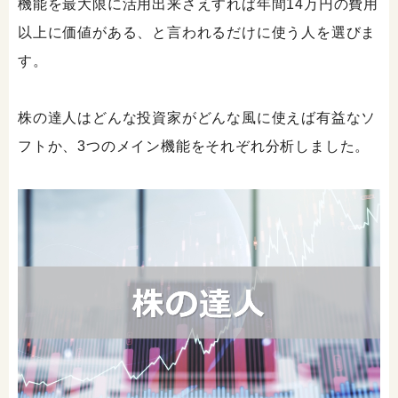
機能を最大限に活用出来さえすれば年間14万円の費用
以上に価値がある、と言われるだけに使う人を選びま
す。
株の達人はどんな投資家がどんな風に使えば有益なソ
フトか、3つのメイン機能をそれぞれ分析しました。