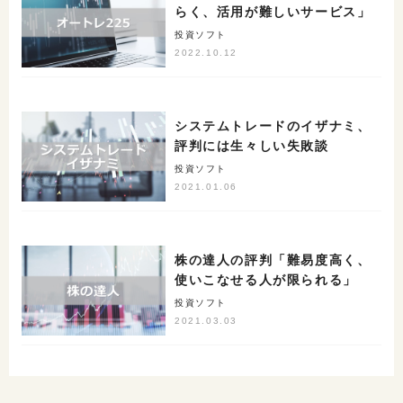
らく、活用が難しいサービス」
投資ソフト
2022.10.12
システムトレードのイザナミ、
評判には生々しい失敗談
投資ソフト
2021.01.06
株の達人の評判「難易度高く、
使いこなせる人が限られる」
投資ソフト
2021.03.03