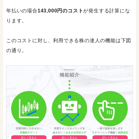
年払いの場合
143,000円のコスト
が発生する計算にな
ります。
このコストに対し、利用できる株の達人の機能は下図
の通り。