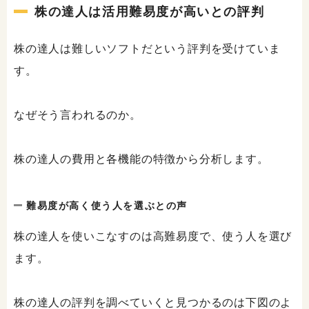
株の達人は活用難易度が高いとの評判
株の達人は難しいソフトだという評判を受けていま
す。
なぜそう言われるのか。
株の達人の費用と各機能の特徴から分析します。
難易度が高く使う人を選ぶとの声
株の達人を使いこなすのは高難易度で、使う人を選び
ます。
株の達人の評判を調べていくと見つかるのは下図のよ