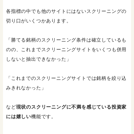
各指標の中でも他のサイトにはないスクリーニングの
切り口がいくつかあります。
「勝てる銘柄のスクリーニング条件は確立しているも
のの、これまでスクリーニングサイトをいくつも併用
しないと抽出できなかった」
「これまでのスクリーニングサイトでは銘柄を絞り込
みきれなかった」
など
現状のスクリーニングに不満を感じている投資家
には嬉しい
機能です。