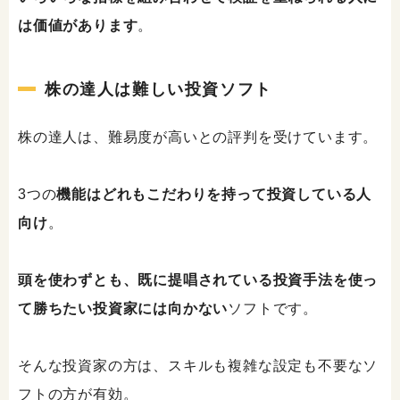
は価値があります
。
株の達人は難しい投資ソフト
株の達人は、難易度が高いとの評判を受けています。
3つの
機能はどれもこだわりを持って投資している人
向け
。
頭を使わずとも、既に提唱されている投資手法を使っ
て勝ちたい投資家には向かない
ソフトです。
そんな投資家の方は、スキルも複雑な設定も不要なソ
フトの方が有効。