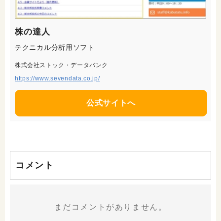
株の達人
テクニカル分析用ソフト
株式会社ストック・データバンク
https://www.sevendata.co.jp/
公式サイトへ
コメント
まだコメントがありません。