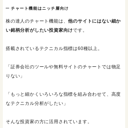
チャート機能はニッチ層向け
株の達人のチャート機能は、
他のサイトにはない細か
い銘柄分析がしたい投資家向け
です。
搭載されているテクニカル指標は60種以上。
「証券会社のツールや無料サイトのチャートでは物足
りない」
「もっと細かくいろいろな指標を組み合わせて、高度
なテクニカル分析がしたい」
そんな投資家の方に活用されています。