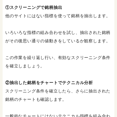
①スクリーニングで銘柄抽出
他のサイトにはない指標を使って銘柄を抽出します。
いろいろな指標の組み合わせを試し、抽出された銘柄
がその後思い通りの値動きをしているか観察します。
この作業を繰り返し行い、有効なスクリーニング条件
を確立しましょう。
②抽出した銘柄をチャートでテクニカル分析
スクリーニング条件を確立したら、さらに抽出された
銘柄のチャートも確認します。
一般的なチャートにはないテクニカル指標を組み合わ