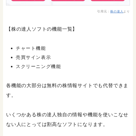
引用元：
株の達人
より
【株の達人ソフトの機能一覧】
チャート機能
売買サイン表示
スクリーニング機能
各機能の大部分は無料の株情報サイトでも代替できま
す。
いくつかある株の達人独自の情報や機能を使いこなせ
ない人にとっては割高なソフトになります。