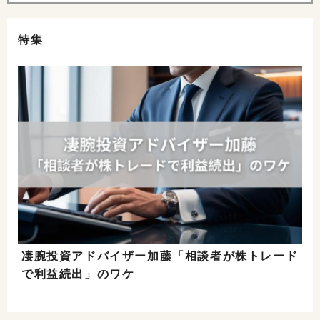
特集
凄腕投資アドバイザー加藤「相談者が株トレード
で利益続出」のワケ