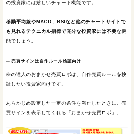
の投資家には嬉しいチャート機能です。
移動平均線やMACD、RSIなど他のチャートサイトで
も見れるテクニカル指標で充分な投資家には不要
な機
能でしょう。
売買サインは自作ルール検証向け
株の達人のおまかせ売買ロボは、自作売買ルールを検
証したい投資家向けです。
あらかじめ設定した一定の条件を満たしたときに、売
買サインを表示してくれる「おまかせ売買ロボ」。