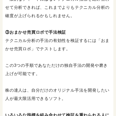
せて分析できれば、これまでよりもテクニカル分析の
確度が上げられるかもしれません。
③おまかせ売買ロボで手法検証
テクニカル分析の手法の有効性を検証するには「おま
かせ売買ロボ」でテストします。
この3つの手順であなただけの独自手法の開発や磨き
上げが可能です。
株の達人は、自分だけのオリジナル手法を開発したい
人が最大限活用できるソフト。
いろいろな指標を組み合わせて検証を重ねられる人に