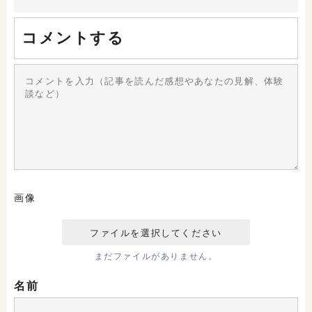
コメントする
画像
まだファイルがありません。
名前