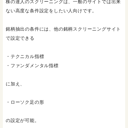
株の達人のスクリーニングは、一般のサイトでは出来
ない高度な条件設定をしたい人向けです。
銘柄抽出の条件には、他の銘柄スクリーニングサイト
で設定できる
・テクニカル指標
・ファンダメンタル指標
に加え、
・ローソク足の形
の設定が可能。