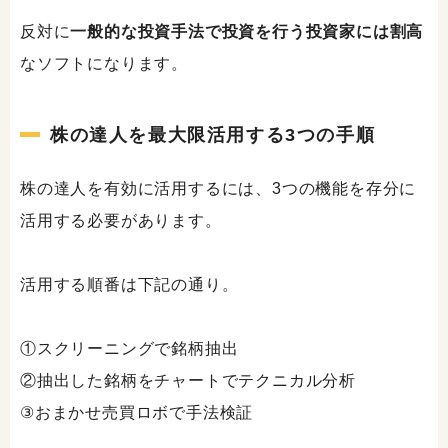
反対に
一般的な投資手法で投資を行う投資家には割高
なソフトになります。
株の達人を最大限活用する3つの手順
株の達人を有効に活用するには、3つの機能を存分に
活用する必要があります。
活用する順番は下記の通り。
①スクリーニングで銘柄抽出
②抽出した銘柄をチャートでテクニカル分析
③おまかせ売買ロボで手法検証