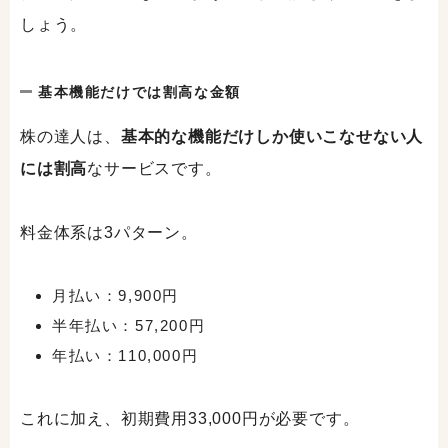
しょう。
基本機能だけでは割高な金額
株の達人は、
基本的な機能だけしか使いこなせない人
には割高
なサービスです。
料金体系は3パターン。
月払い：9,900円
半年払い：57,200円
年払い：110,000円
これに加え、初期費用33,000円が必要です。