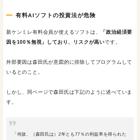
有料AIソフトの投資法が危険
新ケンミレ有料会員が使えるソフトは、
「政治経済要
因を100％無視」しており、リスクが高い
です。
外部要因は森田氏が意図的に排除してプログラムして
いるとのこと。
しかし、同ページで森田氏は下記のように述べていま
す。
「何故、（森田氏は）2年とも77％の利益率を得られた