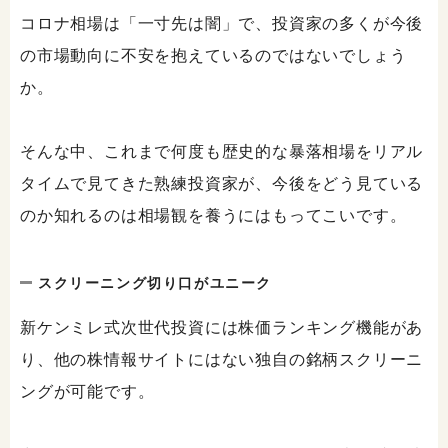
コロナ相場は「一寸先は闇」で、投資家の多くが今後
の市場動向に不安を抱えているのではないでしょう
か。
そんな中、これまで何度も歴史的な暴落相場をリアル
タイムで見てきた熟練投資家が、今後をどう見ている
のか知れるのは相場観を養うにはもってこいです。
スクリーニング切り口がユニーク
新ケンミレ式次世代投資には株価ランキング機能があ
り、他の株情報サイトにはない独自の銘柄スクリーニ
ングが可能です。