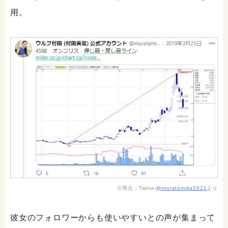
用。
引用元：Twitter
@muratamika2021
より
彼女のフォロワーからも使いやすいとの声が集まって