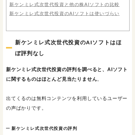
新ケンミレ式次世代投資と他の株AIソフトの比較
新ケンミレ式次世代投資のAIソフトは使いづらい
新ケンミレ式次世代投資のAIソフトはほ
ぼ評判なし
新ケンミレ式次世代投資の評判を調べると、AIソフト
に関するものはほとんど見当たりません
。
出てくるのは無料コンテンツを利用しているユーザー
の声ばかりです。
新ケンミレ式次世代投資の評判