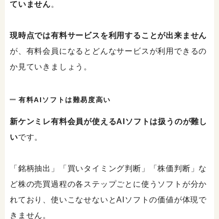
ていません
。
現時点では有料サービスを利用することが出来ません
が、有料会員になるとどんなサービスが利用できるの
か見ていきましょう。
有料AIソフトは難易度高い
新ケンミレ有料会員が使えるAIソフトは扱うのが難し
い
です。
「銘柄抽出」「買いタイミング判断」「株価判断」な
ど株の売買過程の各ステップごとに使うソフトが分か
れており、使いこなせないとAIソフトの価値が体現で
きません。