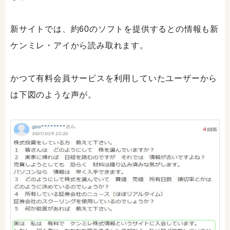
新サイトでは、約60のソフトを提供するとの情報も新
ケンミレ・アイから読み取れます。
かつて有料会員サービスを利用していたユーザーから
は下図のような声が。