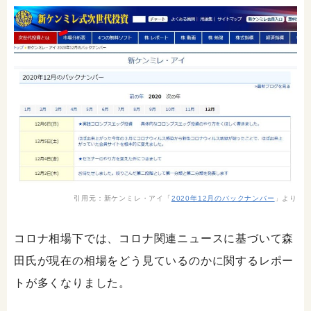
引用元：新ケンミレ・アイ「
2020年12月のバックナンバー
」より
コロナ相場下では、コロナ関連ニュースに基づいて森
田氏が現在の相場をどう見ているのかに関するレポー
トが多くなりました。