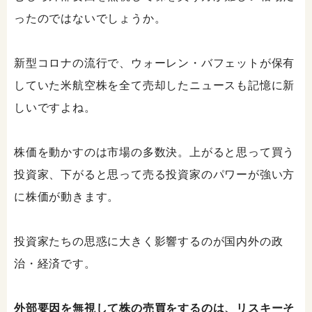
ったのではないでしょうか。
新型コロナの流行で、ウォーレン・バフェットが保有
していた米航空株を全て売却したニュースも記憶に新
しいですよね。
株価を動かすのは市場の多数決。上がると思って買う
投資家、下がると思って売る投資家のパワーが強い方
に株価が動きます。
投資家たちの思惑に大きく影響するのが国内外の政
治・経済です。
外部要因を無視して株の売買をするのは、リスキーそ