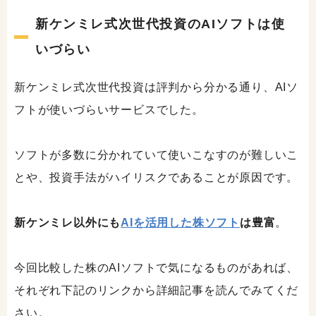
新ケンミレ式次世代投資のAIソフトは使
いづらい
新ケンミレ式次世代投資は評判から分かる通り、AIソ
フトが使いづらいサービスでした。
ソフトが多数に分かれていて使いこなすのが難しいこ
とや、投資手法がハイリスクであることが原因です。
新ケンミレ以外にも
AIを活用した株ソフト
は豊富
。
今回比較した株のAIソフトで気になるものがあれば、
それぞれ下記のリンクから詳細記事を読んでみてくだ
さい。