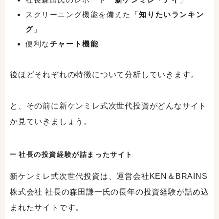
スクリーニング機能を備えた「
知りたいランキン
グ
」
便利な
チャート機能
後ほどそれぞれの特徴について分析していきます。
と、その前に新ケンミレ式次世代投資がどんなサイト
か見ていきましょう。
社長の投資経験が詰まったサイト
新ケンミレ式次世代投資は、運営会社KEN＆BRAINS
株式会社 社長の森田謙一氏の長年の投資経験が詰め込
まれたサイトです。