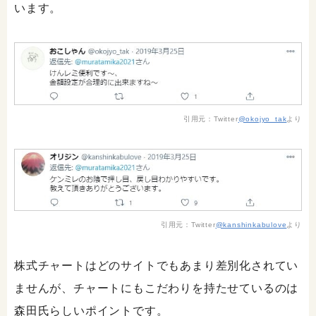
います。
引用元：Twitter
@okojyo_tak
より
引用元：Twitter
@kanshinkabulove
より
株式チャートはどのサイトでもあまり差別化されてい
ませんが、チャートにもこだわりを持たせているのは
森田氏らしいポイントです。