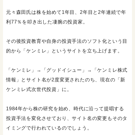
元々森田氏は株を始めて1年目、2年目と2年連続で年
利77％を叩き出した凄腕の投資家。
その後投資教育や自身の投資手法のソフト化という目
的から「ケンミレ」というサイトを立ち上げます。
「ケンミレ」→「グッドイシュー」→「ケンミレ株式
情報」とサイト名が2度変更されたのち、現在の「新
ケンミレ式次世代投資」に。
1984年から株の研究を始め、時代に沿って提唱する
投資手法を変化させており、サイト名の変更もそのタ
イミングで行われているのでしょう。