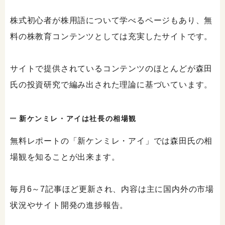
株式初心者が株用語について学べるページもあり、無
料の株教育コンテンツとしては充実したサイトです。
サイトで提供されているコンテンツのほとんどが森田
氏の投資研究で編み出された理論に基づいています。
新ケンミレ・アイは社長の相場観
無料レポートの「新ケンミレ・アイ」では森田氏の相
場観を知ることが出来ます。
毎月6～7記事ほど更新され、内容は主に国内外の市場
状況やサイト開発の進捗報告。