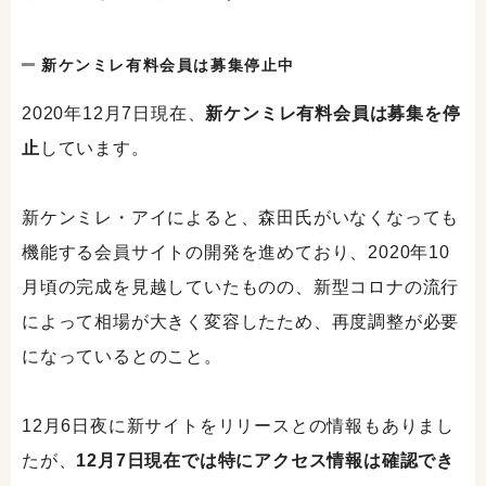
新ケンミレ有料会員は募集停止中
2020年12月7日現在、
新ケンミレ有料会員は募集を停
止
しています。
新ケンミレ・アイによると、森田氏がいなくなっても
機能する会員サイトの開発を進めており、2020年10
月頃の完成を見越していたものの、新型コロナの流行
によって相場が大きく変容したため、再度調整が必要
になっているとのこと。
12月6日夜に新サイトをリリースとの情報もありまし
たが、
12月7日現在では特にアクセス情報は確認でき