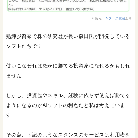
引用元：
ヤフー知恵袋
より
熟練投資家で株の研究歴が長い森田氏が開発している
ソフトたちです。
使いこなせれば確かに勝てる投資家になれるかもしれ
ません。
しかし、投資歴やスキル、経験に依らず使えば勝てる
ようになるのがAIソフトの利点だと私は考えていま
す。
その点、下記のようなスタンスのサービスは利用者を