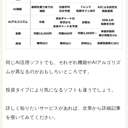
同じAI活用ソフトでも、それぞれ機能やAIアルゴリズ
ムが異なるのがおもしろいところです。
投資タイプにより気になるソフトも違うでしょう。
詳しく知りたいサービスがあれば、次章から詳細記事
を覗いてみてください。