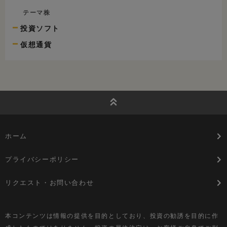
テーマ株
投資ソフト
仮想通貨
ホーム
プライバシーポリシー
リクエスト・お問い合わせ
本コンテンツは情報の提供を目的としており、投資の勧誘を目的に作