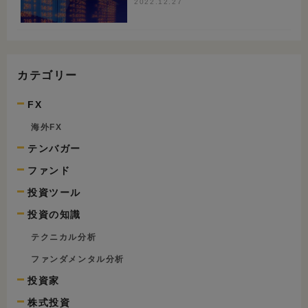
2022.12.27
カテゴリー
FX
海外FX
テンバガー
ファンド
投資ツール
投資の知識
テクニカル分析
ファンダメンタル分析
投資家
株式投資