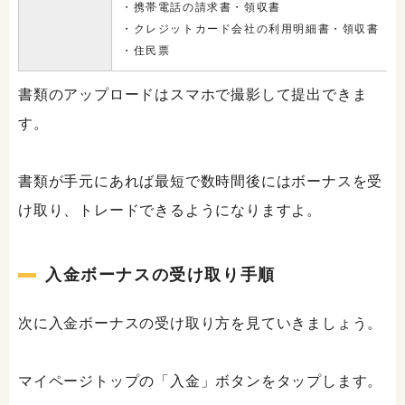
・携帯電話の請求書・領収書
・クレジットカード会社の利用明細書・領収書
・住民票
書類のアップロードはスマホで撮影して提出できま
す。
書類が手元にあれば最短で数時間後にはボーナスを受
け取り、トレードできるようになりますよ。
入金ボーナスの受け取り手順
次に入金ボーナスの受け取り方を見ていきましょう。
マイページトップの「入金」ボタンをタップします。