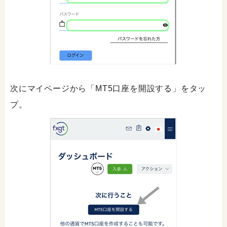
次にマイページから「MT5口座を開設する」をタッ
プ。