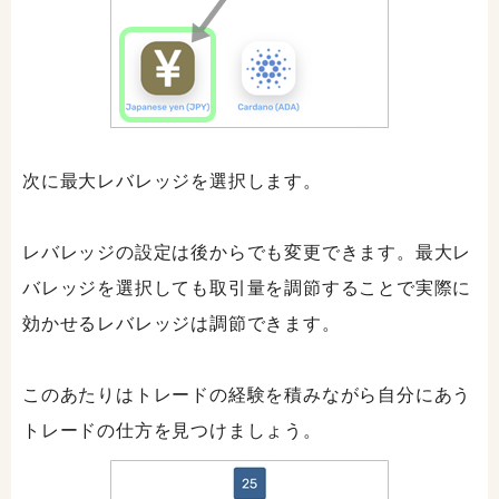
次に最大レバレッジを選択します。
レバレッジの設定は後からでも変更できます。最大レ
バレッジを選択しても取引量を調節することで実際に
効かせるレバレッジは調節できます。
このあたりはトレードの経験を積みながら自分にあう
トレードの仕方を見つけましょう。