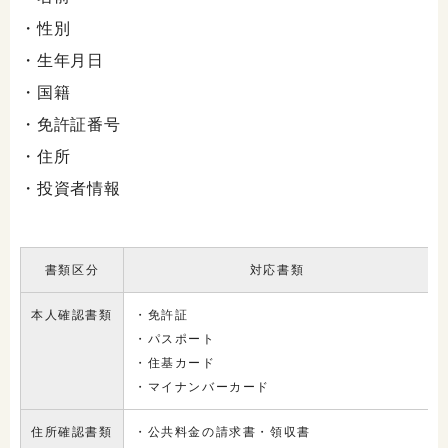
・性別
・生年月日
・国籍
・免許証番号
・住所
・投資者情報
書類区分
対応書類
本人確認書類
・免許証
・パスポート
・住基カード
・マイナンバーカード
住所確認書類
・公共料金の請求書・領収書