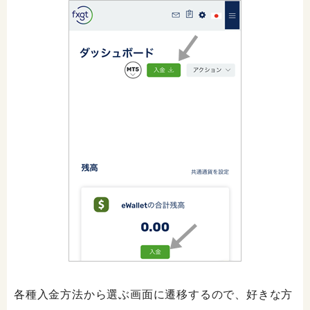
各種入金方法から選ぶ画面に遷移するので、好きな方