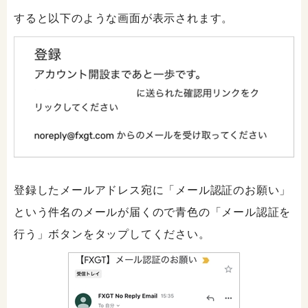
すると以下のような画面が表示されます。
登録したメールアドレス宛に「メール認証のお願い」
という件名のメールが届くので青色の「メール認証を
行う」ボタンをタップしてください。