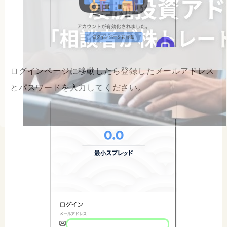
ログインページに移動したら登録したメールアドレス
とパスワードを入力してください。