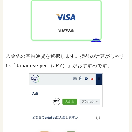
入金先の基軸通貨を選択します。損益の計算がしやす
い「Japanese yen（JPY）」がおすすめです。