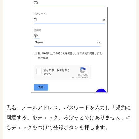
氏名、メールアドレス、パスワードを入力し「規約に
同意する」をチェック。ろぼっとではありません。に
もチェックをつけて登録ボタンを押します。