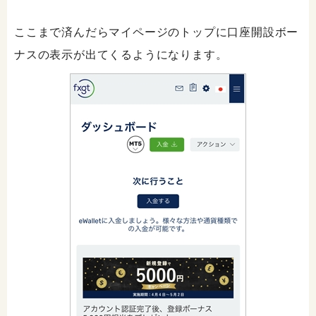
ここまで済んだらマイページのトップに口座開設ボー
ナスの表示が出てくるようになります。