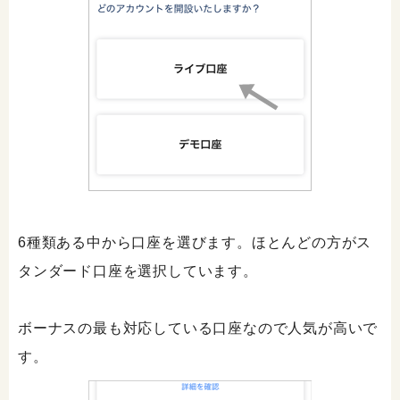
6種類ある中から口座を選びます。ほとんどの方がス
タンダード口座を選択しています。
ボーナスの最も対応している口座なので人気が高いで
す。