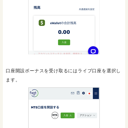
口座開設ボーナスを受け取るにはライブ口座を選択し
ます。