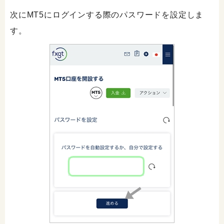
次にMT5にログインする際のパスワードを設定しま
す。