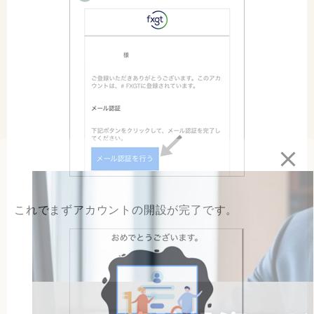
これでまずアカウントの開設が完了です。