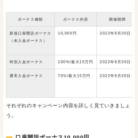
ボーナス種類
ボーナス内容
開催期間
新規口座開設ボーナス
10,000円
2022年9月30日～
（未入金ボーナス）
特別入金ボーナス
100%/最大15万円
2022年9月30日～
通常入金ボーナス
70%/最大15万円
2022年9月30日～
それぞれのキャンペーン内容を詳しく見ていきましょ
う。
口座開設ボーナス10,000円