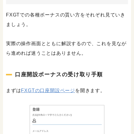
FXGTでの各種ボーナスの貰い方をそれぞれ見ていき
ましょう。
実際の操作画面とともに解説するので、これを見なが
ら進めれば迷うことはありません。
口座開設ボーナスの受け取り手順
まずは
FXGTの口座開設ページ
を開きます。