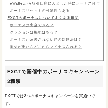
eWalletから取引口座に入金した時にボーナス付与
ボーナスリセットの可能性もある
FXGTのボーナスについてよくある質問
ボーナスは出金できる？
クッションは機能はある？
ボーナスが反映されない時の対処法は？
損失が出たらどこからマイナスされる？
FXGTで開催中のボーナスキャンペーン
3種類
FXGTでは3つのボーナスキャンペーンを実施中で
す。