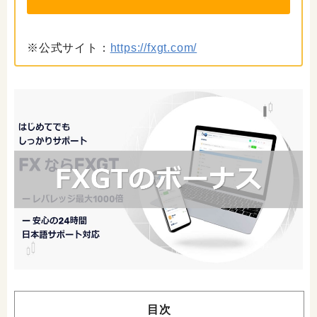
※公式サイト：
https://fxgt.com/
目次