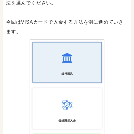
法を選んでください。
今回はVISAカードで入金する方法を例に進めていき
ます。