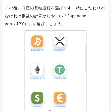
その後、口座の基軸通貨を選びます。特にこだわりが
なければ損益の計算がしやすい「Japanese
yen（JPY）」を選びましょう。