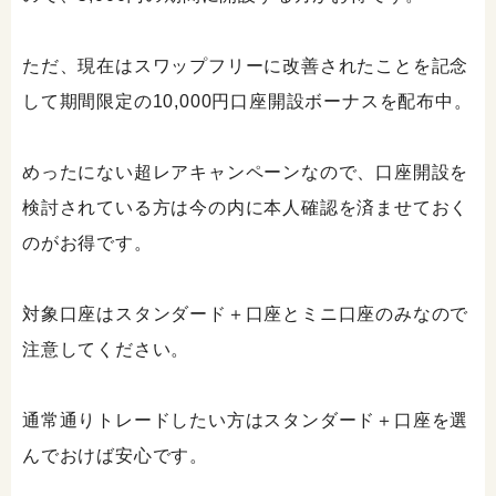
ただ、現在はスワップフリーに改善されたことを記念
して期間限定の10,000円口座開設ボーナスを配布中。
めったにない超レアキャンペーンなので、口座開設を
検討されている方は今の内に本人確認を済ませておく
のがお得です。
対象口座はスタンダード＋口座とミニ口座のみなので
注意してください。
通常通りトレードしたい方はスタンダード＋口座を選
んでおけば安心です。