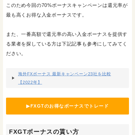
このため今回の70%ボーナスキャンペーンは還元率が
最も高くお得な入金ボーナスです。
また、一番高額で還元率の高い入金ボーナスを提供す
る業者を探している方は下記記事も参考にしてみてく
ださい。
海外FXボーナス 最新キャンペーン23社を比較
【2022年】
▶FXGTのお得なボーナスでトレード
FXGTボーナスの貰い方