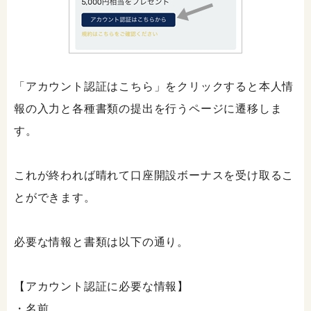
「アカウント認証はこちら」をクリックすると本人情
報の入力と各種書類の提出を行うページに遷移しま
す。
これが終われば晴れて口座開設ボーナスを受け取るこ
とができます。
必要な情報と書類は以下の通り。
【アカウント認証に必要な情報】
・名前