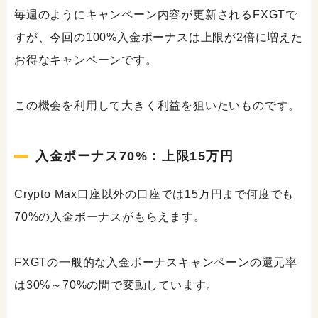
毎週のようにキャンペーン内容が更新されるFXGTで
すが、今回の100%入金ボーナスは上限が2倍に増えた
お得なキャンペーンです。
この機会を利用して大きく利益を狙いたいものです。
入金ボーナス70%：上限15万円
Crypto Max口座以外の口座では15万円まで何度でも
70%の入金ボーナスがもらえます。
FXGTの一般的な入金ボーナスキャンペーンの還元率
は30%～70%の間で変動しています。