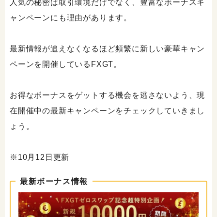
人気の秘密は取引環境だけでなく、豊富なボーナスキ
ャンペーンにも理由があります。
最新情報が追えなくなるほど頻繁に新しい豪華キャン
ペーンを開催しているFXGT。
お得なボーナスをゲットする機会を逃さないよう、現
在開催中の最新キャンペーンをチェックしていきまし
ょう。
※10月12日更新
最新ボーナス情報