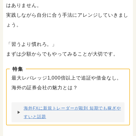
はありません。
実践しながら自分に合う手法にアレンジしていきまし
ょう。
「習うより慣れろ。」
まずは少額からでもやってみることが大切です。
特集
最大レバレッジ1,000倍以上で追証や借金なし。
海外の証券会社の魅力とは？
海外FXに新規トレーダーが殺到 短期でも稼ぎや
すいと話題