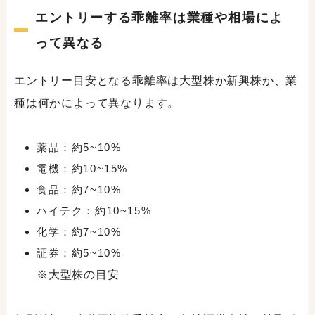
エントリーする乖離率は業種や相場によ
って異なる
エントリー目安となる乖離率は大型株か新興株か、業
種は何かによって異なります。
薬品：約5~10%
電機：約10~15%
食品：約7~10%
ハイテク：約10~15%
化学：約7~10%
証券：約5~10%
※大型株の目安