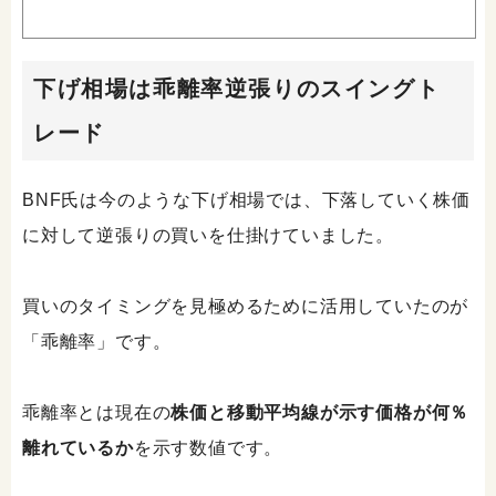
下げ相場は乖離率逆張りのスイングト
レード
BNF氏は今のような下げ相場では、下落していく株価
に対して逆張りの買いを仕掛けていました。
買いのタイミングを見極めるために活用していたのが
「乖離率」です。
乖離率とは現在の
株価と移動平均線が示す価格が何％
離れているか
を示す数値です。