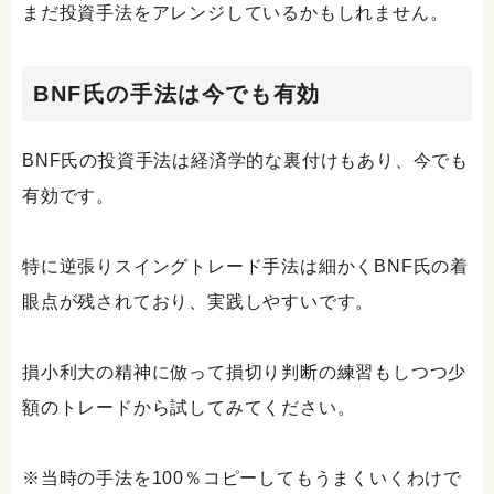
まだ投資手法をアレンジしているかもしれません。
BNF氏の手法は今でも有効
BNF氏の投資手法は経済学的な裏付けもあり、今でも
有効です。
特に逆張りスイングトレード手法は細かくBNF氏の着
眼点が残されており、実践しやすいです。
損小利大の精神に倣って損切り判断の練習もしつつ少
額のトレードから試してみてください。
※当時の手法を100％コピーしてもうまくいくわけで