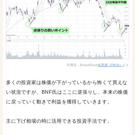
引用元：SmartChart
任天堂（7974）
より
多くの投資家は株価が下がっているから怖くて買えな
い状況ですが、BNF氏はここに逆張りし、本来の株価
に戻っていく動きで利益を獲得していきます。
主に下げ相場の時に活用できる投資手法です。