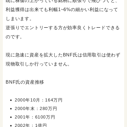
既に株価の上がっている銘柄に順張りで飛びつくと、
利益獲得は出来ても利幅1~6%の細かい利益になって
しまいます。
逆張りでエントリーする方が効率良くトレードできる
のです。
現に急速に資産を拡大したBNF氏は信用取引は使わず
現物取引しか行っていません。
BNF氏の資産推移
2000年10月：164万円
2000年末：280万円
2001年：6100万円
2002年：1億円