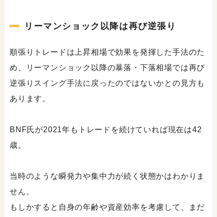
リーマンショック以降は再び逆張り
順張りトレードは上昇相場で効果を発揮した手法のた
め、リーマンショック以降の暴落・下落相場では再び
逆張りスイング手法に戻ったのではないかとの見方も
あります。
BNF氏が2021年もトレードを続けていれば現在は42
歳。
当時のような瞬発力や集中力が続く状態かはわかりま
せん。
もしかすると自身の年齢や資産効率を考慮して、まだ