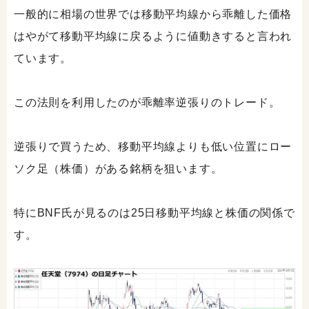
一般的に相場の世界では移動平均線から乖離した価格
はやがて移動平均線に戻るように値動きすると言われ
ています。
この法則を利用したのが乖離率逆張りのトレード。
逆張りで買うため、移動平均線よりも低い位置にロー
ソク足（株価）がある銘柄を狙います。
特にBNF氏が見るのは25日移動平均線と株価の関係で
す。