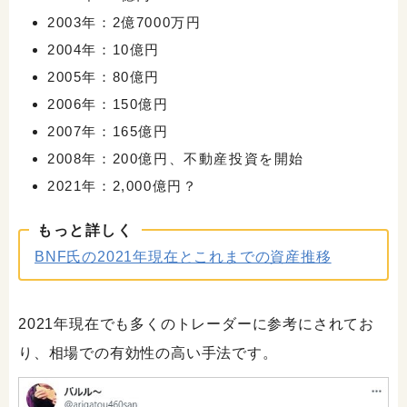
2003年：2億7000万円
2004年：10億円
2005年：80億円
2006年：150億円
2007年：165億円
2008年：200億円、不動産投資を開始
2021年：2,000億円？
もっと詳しく
BNF氏の2021年現在とこれまでの資産推移
2021年現在でも多くのトレーダーに参考にされてお
り、相場での有効性の高い手法です。