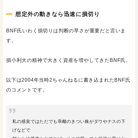
想定外の動きなら迅速に損切り
BNF氏いわく損切りは判断の早さが重要だと言いま
す。
損小利大の精神で大きく資産を増やしてきたBNF氏。
以下は2004年当時2ちゃんねるに書き込まれたBNF氏
のコメントです。
私の感覚ではただでも乖離のきつい株がダウやナスの下
げなどで