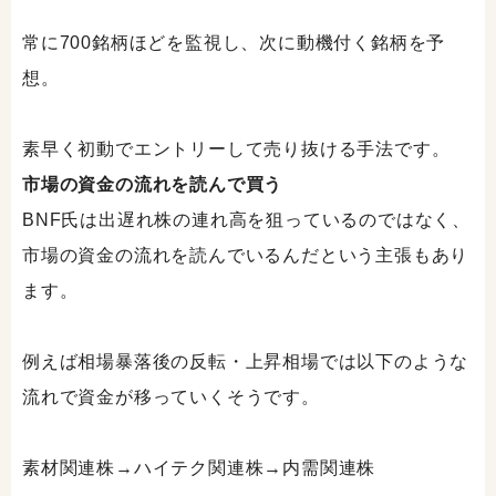
常に700銘柄ほどを監視し、次に動機付く銘柄を予
想。
素早く初動でエントリーして売り抜ける手法です。
市場の資金の流れを読んで買う
BNF氏は出遅れ株の連れ高を狙っているのではなく、
市場の資金の流れを読んでいるんだという主張もあり
ます。
例えば相場暴落後の反転・上昇相場では以下のような
流れで資金が移っていくそうです。
素材関連株→ハイテク関連株→内需関連株