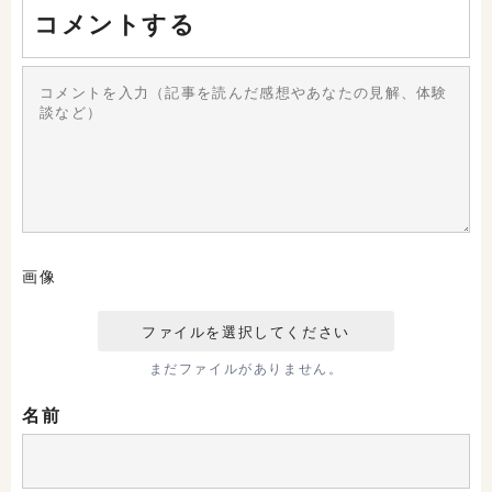
コメントする
画像
まだファイルがありません。
名前